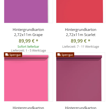
Hintergrundkarton
Hintergrundkarton
2,72x11m Grape
2,72x11m Scarlet
89,99 €
*
89,99 €
*
Sofort lieferbar
Lieferzeit:
7 - 11 Werktage
Lieferzeit:
1 - 5 Werktage
Sperrgut
Sperrgut
Hintergrundkarton
Hintergrundkarton