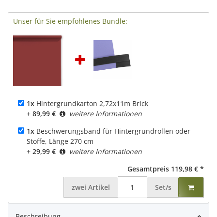
Unser für Sie empfohlenes Bundle:
1x
Hintergrundkarton 2,72x11m Brick
+ 89,99 €
weitere Informationen
1x
Beschwerungsband für Hintergrundrollen oder
Stoffe, Länge 270 cm
+ 29,99 €
weitere Informationen
Gesamtpreis
119,98 €
*
zwei
Artikel
Set/s
Beschreibung