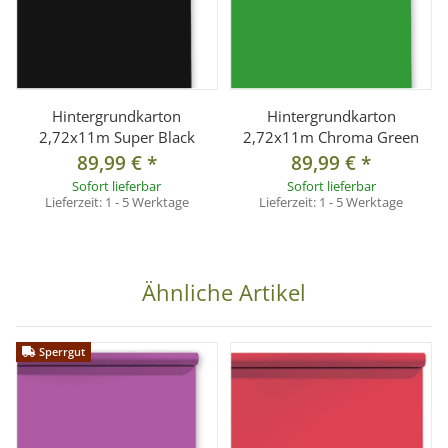
Hintergrundkarton
Hintergrundkarton
2,72x11m Super Black
2,72x11m Chroma Green
89,99 €
*
89,99 €
*
Sofort lieferbar
Sofort lieferbar
Lieferzeit:
1 - 5 Werktage
Lieferzeit:
1 - 5 Werktage
Ähnliche Artikel
Sperrgut