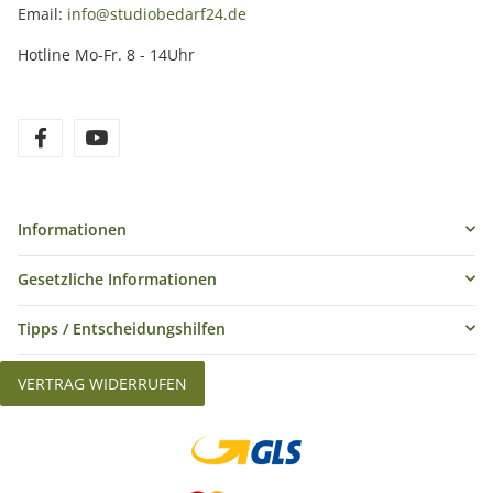
Email:
info@studiobedarf24.de
Hotline Mo-Fr. 8 - 14Uhr
Informationen
Gesetzliche Informationen
Tipps / Entscheidungshilfen
VERTRAG WIDERRUFEN