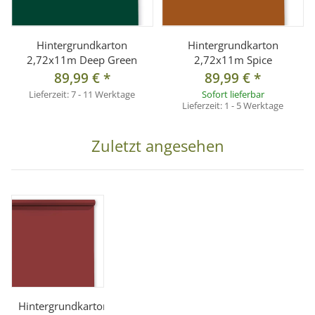
Hintergrundkarton
Hintergrundkarton
2,72x11m Deep Green
2,72x11m Spice
89,99 €
*
89,99 €
*
Lieferzeit:
7 - 11 Werktage
Sofort lieferbar
Lieferzeit:
1 - 5 Werktage
Zuletzt angesehen
Hintergrundkarton