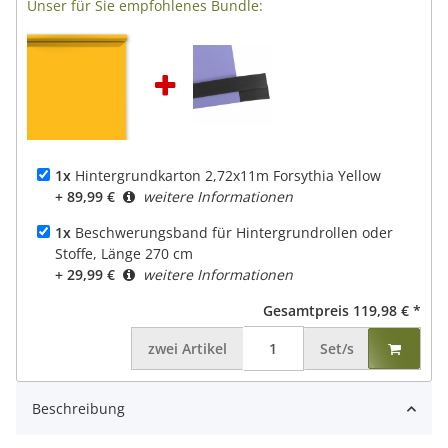
Unser für Sie empfohlenes Bundle:
1x
Hintergrundkarton 2,72x11m Forsythia Yellow
+ 89,99 €
weitere Informationen
1x
Beschwerungsband für Hintergrundrollen oder
Stoffe, Länge 270 cm
+ 29,99 €
weitere Informationen
Gesamtpreis
119,98 €
*
zwei
Artikel
Set/s
Beschreibung