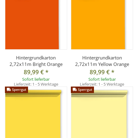
Hintergrundkarton
Hintergrundkarton
2,72x11m Bright Orange
2,72x11m Yellow Orange
89,99 €
*
89,99 €
*
Sofort lieferbar
Sofort lieferbar
Lieferzeit:
1 - 5 Werktage
Lieferzeit:
1 - 5 Werktage
Sperrgut
Sperrgut