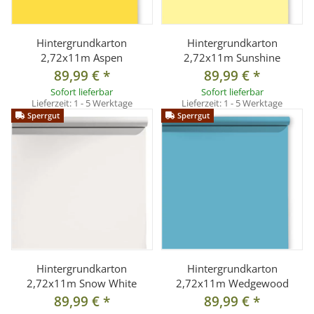
Hintergrundkarton
Hintergrundkarton
2,72x11m Aspen
2,72x11m Sunshine
89,99 €
*
89,99 €
*
Sofort lieferbar
Sofort lieferbar
Lieferzeit:
1 - 5 Werktage
Lieferzeit:
1 - 5 Werktage
Sperrgut
Sperrgut
Hintergrundkarton
Hintergrundkarton
2,72x11m Snow White
2,72x11m Wedgewood
89,99 €
*
89,99 €
*