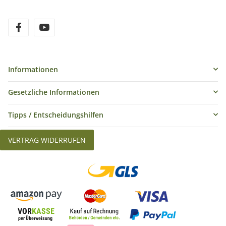
Informationen
Gesetzliche Informationen
Tipps / Entscheidungshilfen
VERTRAG WIDERRUFEN