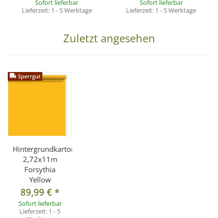
Sofort lieferbar
Sofort lieferbar
Lieferzeit:
1 - 5 Werktage
Lieferzeit:
1 - 5 Werktage
Zuletzt angesehen
Sperrgut
Hintergrundkarton
2,72x11m
Forsythia
Yellow
89,99 €
*
Sofort lieferbar
Lieferzeit:
1 - 5