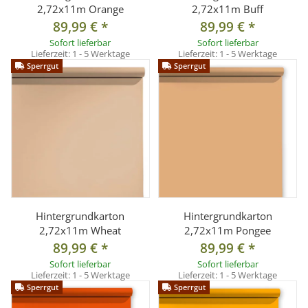
2,72x11m Orange
2,72x11m Buff
89,99 €
*
89,99 €
*
Sofort lieferbar
Sofort lieferbar
Lieferzeit:
1 - 5 Werktage
Lieferzeit:
1 - 5 Werktage
Sperrgut
Sperrgut
Hintergrundkarton
Hintergrundkarton
2,72x11m Wheat
2,72x11m Pongee
89,99 €
*
89,99 €
*
Sofort lieferbar
Sofort lieferbar
Lieferzeit:
1 - 5 Werktage
Lieferzeit:
1 - 5 Werktage
Sperrgut
Sperrgut