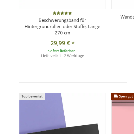
Wanda
Beschwerungsband für
Hintergrundrollen oder Stoffe, Länge
270 cm
29,99 €
*
Sofort lieferbar
Lieferzeit:
1 - 2 Werktage
Top bewertet
Sperrgut