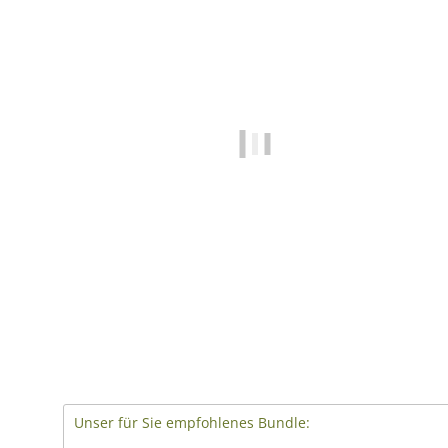
Unser für Sie empfohlenes Bundle: