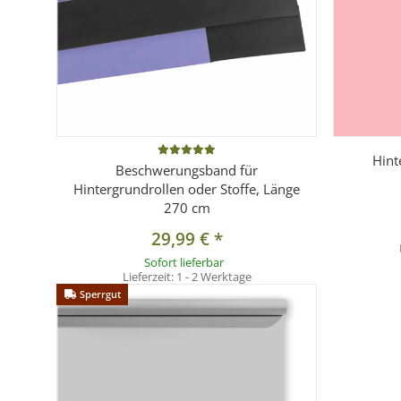
Hint
Beschwerungsband für
Hintergrundrollen oder Stoffe, Länge
270 cm
29,99 €
*
Sofort lieferbar
Lieferzeit:
1 - 2 Werktage
Sperrgut