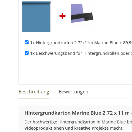
1x
Hintergrundkarton 2,72x11m Marine Blue
+ 89,9
1x
Beschwerungsband für Hintergrundrollen oder S
Beschreibung
Bewertungen
Hintergrundkarton Marine Blue 2,72 x 11 m –
Der hochwertige Hintergrundkarton in Marine Blue bi
Videoproduktionen und kreative Projekte
macht.