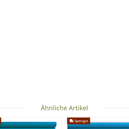
Ähnliche Artikel
Sperrgut