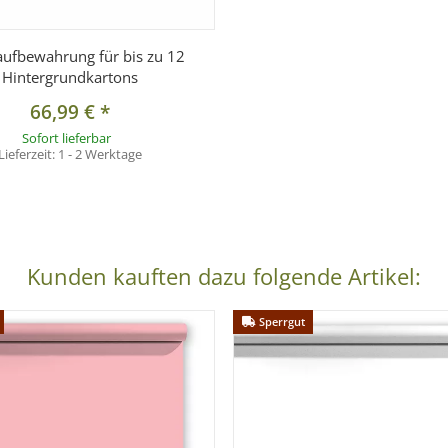
ufbewahrung für bis zu 12
Hintergrundkartons
66,99 €
*
Sofort lieferbar
Lieferzeit:
1 - 2 Werktage
Kunden kauften dazu folgende Artikel:
Sperrgut