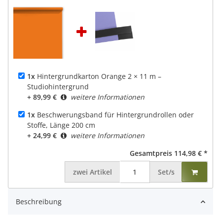
1x
Hintergrundkarton Orange 2 × 11 m –
Studiohintergrund
+ 89,99 €
weitere Informationen
1x
Beschwerungsband für Hintergrundrollen oder
Stoffe, Länge 200 cm
+ 24,99 €
weitere Informationen
Gesamtpreis
114,98 €
*
zwei
Artikel
Set/s
Beschreibung