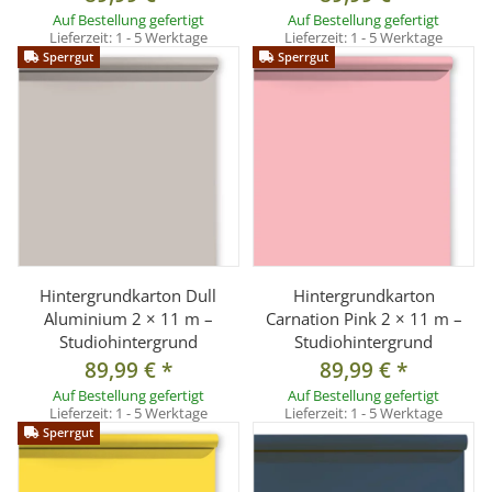
Auf Bestellung gefertigt
Auf Bestellung gefertigt
Lieferzeit:
1 - 5 Werktage
Lieferzeit:
1 - 5 Werktage
Sperrgut
Sperrgut
Hintergrundkarton Dull
Hintergrundkarton
Aluminium 2 × 11 m –
Carnation Pink 2 × 11 m –
Studiohintergrund
Studiohintergrund
89,99 €
*
89,99 €
*
Auf Bestellung gefertigt
Auf Bestellung gefertigt
Lieferzeit:
1 - 5 Werktage
Lieferzeit:
1 - 5 Werktage
Sperrgut