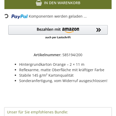
IN DEN WARENKORB
Komponenten werden geladen ...
Loading...
Artikelnummer:
585194/200
Hintergrundkarton Orange – 2 × 11 m
Reflexarme, matte Oberfläche mit kräftiger Farbe
Stabile 145 g/m² Kartonqualität
Sonderanfertigung, vom Widerruf ausgeschlossen!
Unser für Sie empfohlenes Bundle: