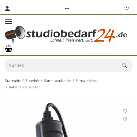
Startseite
Zubehör
Kamerazubehör
Fernauslöser
Kabelfernauslöser