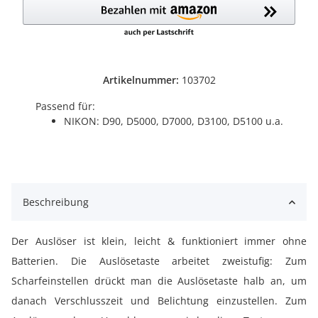
Artikelnummer:
103702
Passend für:
NIKON: D90, D5000, D7000, D3100, D5100 u.a.
Beschreibung
Der Auslöser ist klein, leicht & funktioniert immer ohne
Batterien. Die Auslösetaste arbeitet zweistufig: Zum
Scharfeinstellen drückt man die Auslösetaste halb an, um
danach Verschlusszeit und Belichtung einzustellen. Zum