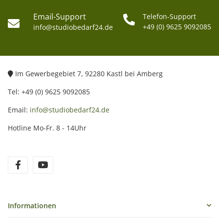
Email-Support
Telefon-Support
+49 (0) 9625 9092085
info@studiobedarf24.de
Im Gewerbegebiet 7, 92280 Kastl bei Amberg
Tel: +49 (0) 9625 9092085
Email:
info@studiobedarf24.de
Hotline Mo-Fr. 8 - 14Uhr
Informationen