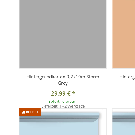
Hintergrundkarton 0,7x10m Storm
Hinter
Grey
29,99 €
*
Sofort lieferbar
Lieferzeit:
1 - 2 Werktage
BELIEBT