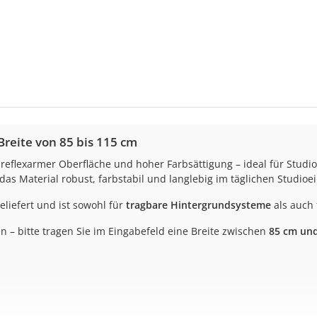
reite von 85 bis 115 cm
reflexarmer Oberfläche und hoher Farbsättigung – ideal für Studi
 das Material robust, farbstabil und langlebig im täglichen Studioei
eliefert und ist sowohl für
tragbare Hintergrundsysteme
als auch
n – bitte tragen Sie im Eingabefeld eine Breite zwischen
85 cm un