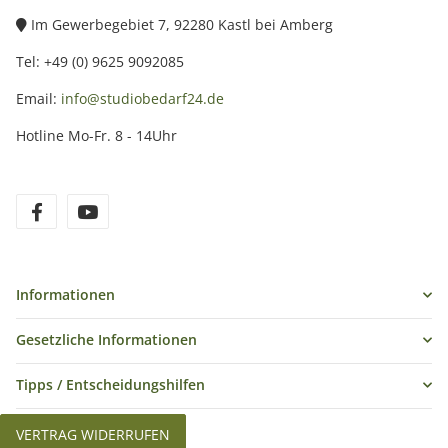
Im Gewerbegebiet 7, 92280 Kastl bei Amberg
Tel: +49 (0) 9625 9092085
Email:
info@studiobedarf24.de
Hotline Mo-Fr. 8 - 14Uhr
Informationen
Gesetzliche Informationen
Tipps / Entscheidungshilfen
VERTRAG WIDERRUFEN