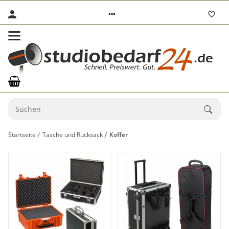
Startseite
Tasche und Rucksack
Koffer