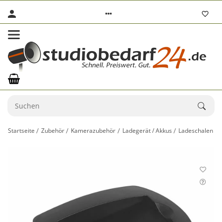
Startseite
Zubehör
Kamerazubehör
Ladegerät / Akkus
Ladeschalen