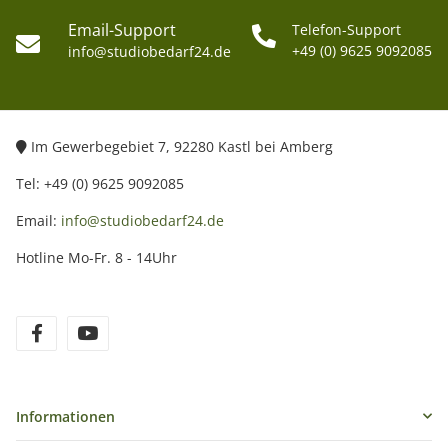
Email-Support
Telefon-Support
+49 (0) 9625 9092085
info@studiobedarf24.de
Im Gewerbegebiet 7, 92280 Kastl bei Amberg
Tel: +49 (0) 9625 9092085
Email:
info@studiobedarf24.de
Hotline Mo-Fr. 8 - 14Uhr
Informationen