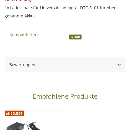
1x Ladeschale für Universal Ladegerät DTC-5101 für oben
genannte Akkus
Kompatibel zu:
Nikon
Bewertungen
Empfohlene Produkte
BELIEBT