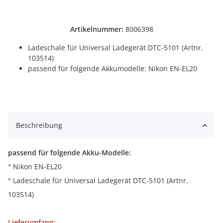
Artikelnummer:
8006398
Ladeschale für Universal Ladegerät DTC-5101 (Artnr.
103514)
passend für folgende Akkumodelle: Nikon EN-EL20
Beschreibung
passend für folgende Akku-Modelle:
° Nikon EN-EL20
° Ladeschale für Universal Ladegerät DTC-5101 (Artnr.
103514)
Lieferumfang: