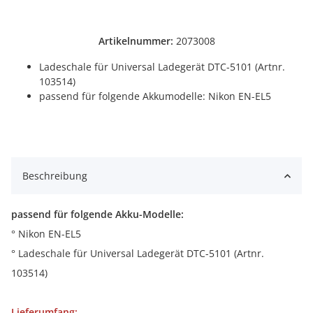
Artikelnummer:
2073008
Ladeschale für Universal Ladegerät DTC-5101 (Artnr.
103514)
passend für folgende Akkumodelle: Nikon EN-EL5
Beschreibung
passend für folgende Akku-Modelle:
° Nikon EN-EL5
° Ladeschale für Universal Ladegerät DTC-5101 (Artnr.
103514)
Lieferumfang: