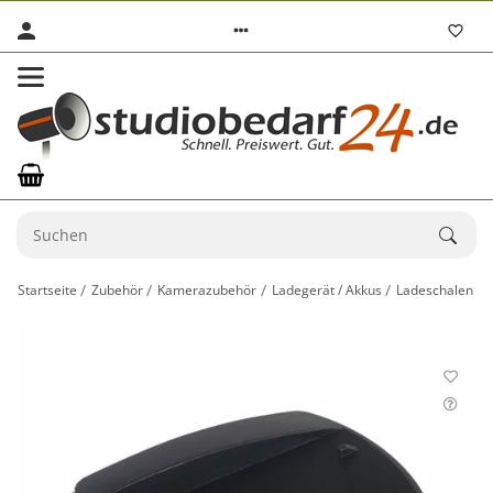
Startseite
Zubehör
Kamerazubehör
Ladegerät / Akkus
Ladeschalen