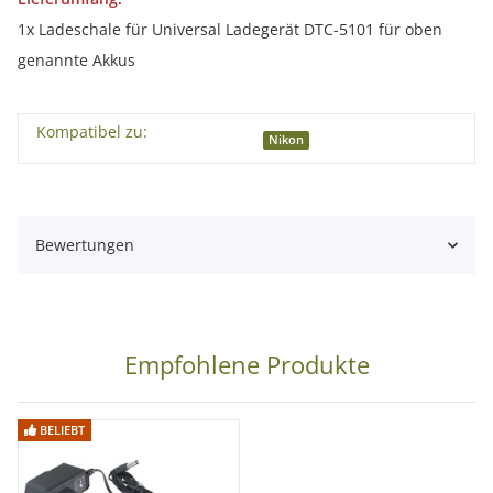
1x Ladeschale für Universal Ladegerät DTC-5101 für oben
genannte Akkus
Kompatibel zu:
Nikon
Bewertungen
Empfohlene Produkte
BELIEBT