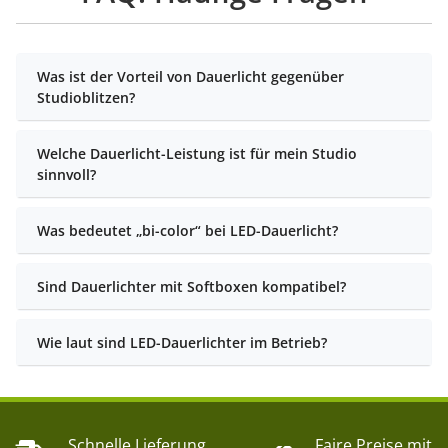
Was ist der Vorteil von Dauerlicht gegenüber
Studioblitzen?
Welche Dauerlicht-Leistung ist für mein Studio
sinnvoll?
Was bedeutet „bi-color“ bei LED-Dauerlicht?
Sind Dauerlichter mit Softboxen kompatibel?
Wie laut sind LED-Dauerlichter im Betrieb?
Schnelle Lieferung
Faire Preise mit