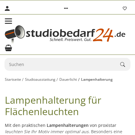
Startseite
Studioausstattung
Dauerlicht
Lampenhalterung
Lampenhalterung für
Flächenleuchten
Mit den praktischen
Lampenhalterungen
von proxistar
leuchten Sie Ihr Motiv immer optimal aus
. Besonders eine