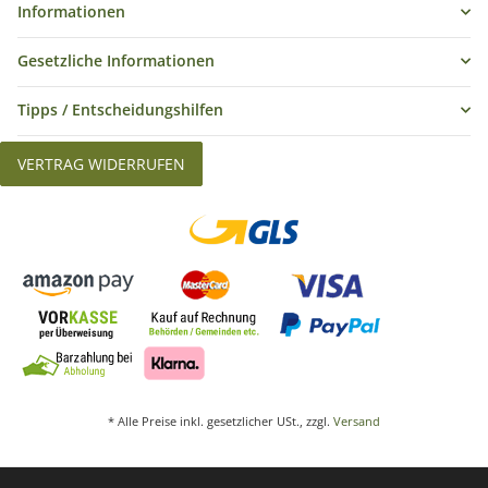
Informationen
Gesetzliche Informationen
Tipps / Entscheidungshilfen
VERTRAG WIDERRUFEN
* Alle Preise inkl. gesetzlicher USt., zzgl.
Versand