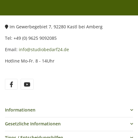
Im Gewerbegebiet 7, 92280 Kastl bei Amberg
Tel: +49 (0) 9625 9092085
Email:
info@studiobedarf24.de
Hotline Mo-Fr. 8 - 14Uhr
Informationen
Gesetzliche Informationen
Tipps / Entscheidungshilfen