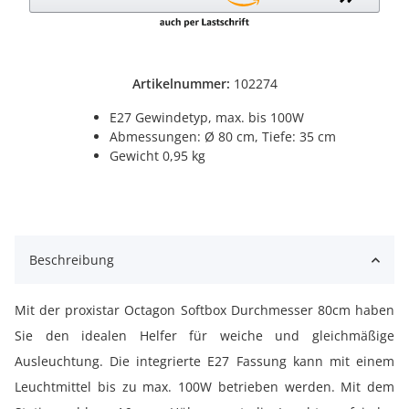
Artikelnummer:
102274
E27 Gewindetyp, max. bis 100W
Abmessungen: Ø 80 cm, Tiefe: 35 cm
Gewicht 0,95 kg
Beschreibung
Mit der proxistar Octagon Softbox Durchmesser 80cm haben
Sie den idealen Helfer für weiche und gleichmäßige
Ausleuchtung. Die integrierte E27 Fassung kann mit einem
Leuchtmittel bis zu max. 100W betrieben werden. Mit dem