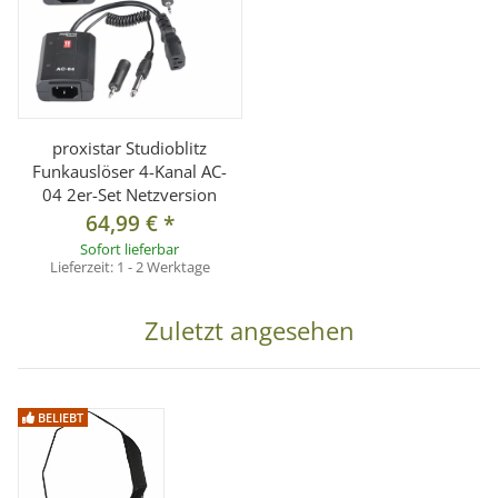
proxistar Studioblitz
Funkauslöser 4-Kanal AC-
04 2er-Set Netzversion
64,99 €
*
Sofort lieferbar
Lieferzeit:
1 - 2 Werktage
Zuletzt angesehen
BELIEBT