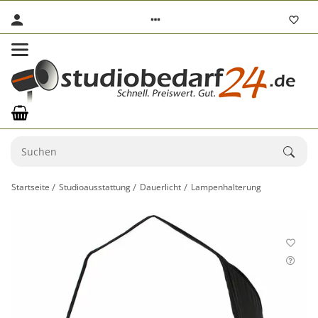
Startseite
Studioausstattung
Dauerlicht
Lampenhalterung