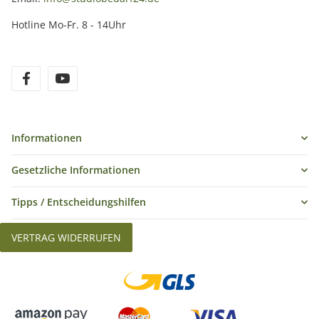
Hotline Mo-Fr. 8 - 14Uhr
Informationen
Gesetzliche Informationen
Tipps / Entscheidungshilfen
VERTRAG WIDERRUFEN