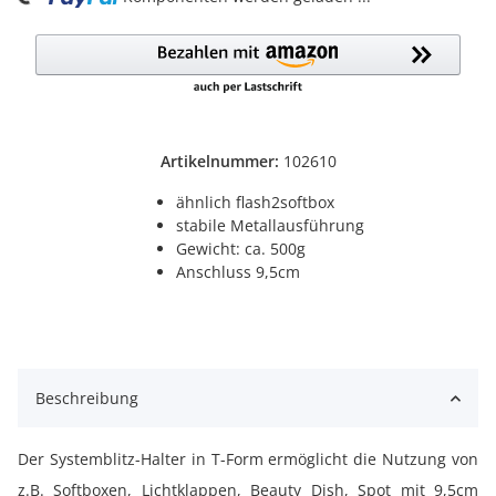
Artikelnummer:
102610
ähnlich flash2softbox
stabile Metallausführung
Gewicht: ca. 500g
Anschluss 9,5cm
Beschreibung
Der Systemblitz-Halter in T-Form ermöglicht die Nutzung von
z.B. Softboxen, Lichtklappen, Beauty Dish, Spot mit 9,5cm