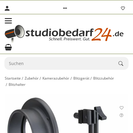
Startseite
Zubehör
Kamerazubehör
Blitzgerät
Blitzzubehör
Blitzhalter