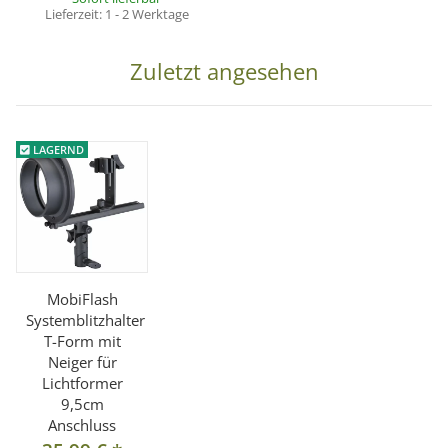
Lieferzeit:
1 - 2 Werktage
Zuletzt angesehen
LAGERND
MobiFlash
Systemblitzhalter
T-Form mit
Neiger für
Lichtformer
9,5cm
Anschluss