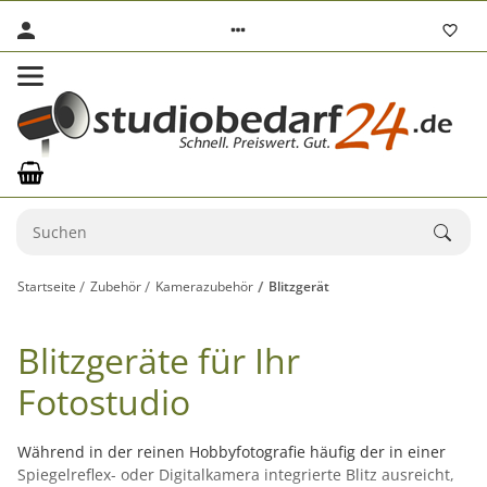
Startseite
Zubehör
Kamerazubehör
Blitzgerät
Blitzgeräte für Ihr
Fotostudio
Während in der reinen Hobbyfotografie häufig der in einer
Spiegelreflex- oder Digitalkamera integrierte Blitz ausreicht,