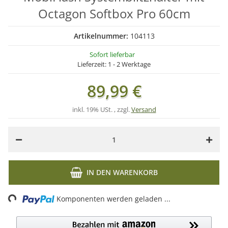
Octagon Softbox Pro 60cm
Artikelnummer:
104113
Sofort lieferbar
Lieferzeit:
1 - 2 Werktage
89,99 €
inkl. 19% USt. , zzgl.
Versand
IN DEN WARENKORB
Loading...
Komponenten werden geladen ...