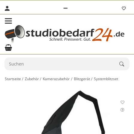
Startseite
Zubehör
Kamerazubehör
Blitzgerät
Systemblitzset