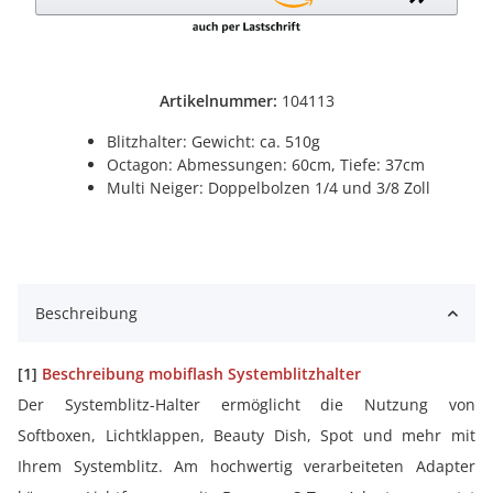
Artikelnummer:
104113
Blitzhalter: Gewicht: ca. 510g
Octagon: Abmessungen: 60cm, Tiefe: 37cm
Multi Neiger: Doppelbolzen 1/4 und 3/8 Zoll
Beschreibung
[1]
Beschreibung
mobiflash Systemblitzhalter
Der Systemblitz-Halter ermöglicht die Nutzung von
Softboxen, Lichtklappen, Beauty Dish, Spot und mehr mit
Ihrem Systemblitz. Am hochwertig verarbeiteten Adapter