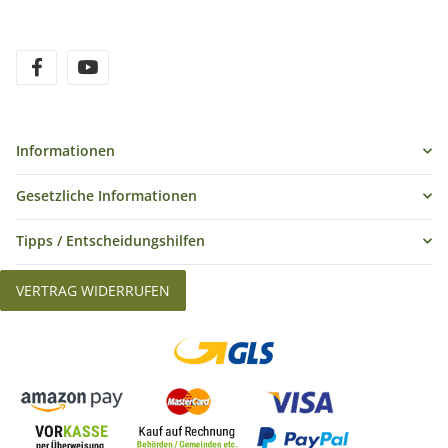
Informationen
Gesetzliche Informationen
Tipps / Entscheidungshilfen
VERTRAG WIDERRUFEN