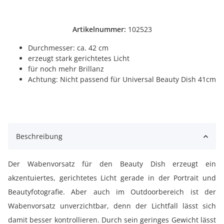
Artikelnummer:
102523
Durchmesser: ca. 42 cm
erzeugt stark gerichtetes Licht
für noch mehr Brillanz
Achtung: Nicht passend für Universal Beauty Dish 41cm
Beschreibung
Der Wabenvorsatz für den Beauty Dish erzeugt ein
akzentuiertes, gerichtetes Licht gerade in der Portrait und
Beautyfotografie. Aber auch im Outdoorbereich ist der
Wabenvorsatz unverzichtbar, denn der Lichtfall lässt sich
damit besser kontrollieren. Durch sein geringes Gewicht lässt