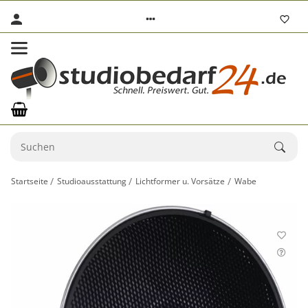
Startseite
Studioausstattung
Lichtformer u. Vorsätze
Wabe