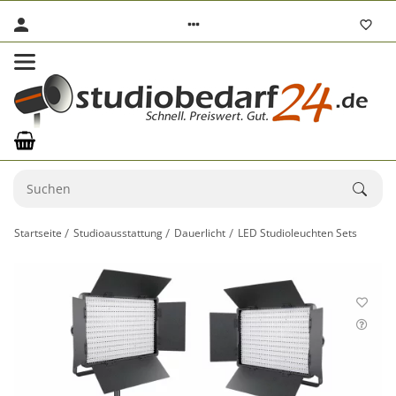
Startseite
Studioausstattung
Dauerlicht
LED Studioleuchten Sets