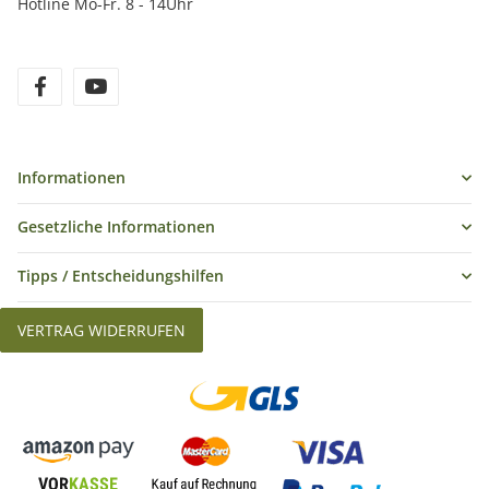
Hotline Mo-Fr. 8 - 14Uhr
Informationen
Gesetzliche Informationen
Tipps / Entscheidungshilfen
VERTRAG WIDERRUFEN