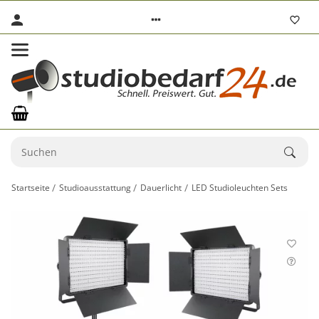
Startseite
Studioausstattung
Dauerlicht
LED Studioleuchten Sets