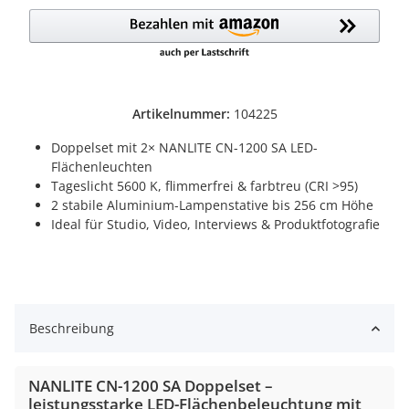
Artikelnummer:
104225
Doppelset mit 2× NANLITE CN-1200 SA LED-
Flächenleuchten
Tageslicht 5600 K, flimmerfrei & farbtreu (CRI >95)
2 stabile Aluminium-Lampenstative bis 256 cm Höhe
Ideal für Studio, Video, Interviews & Produktfotografie
Beschreibung
NANLITE CN-1200 SA Doppelset –
leistungsstarke LED-Flächenbeleuchtung mit