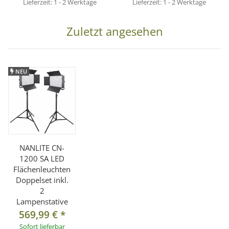
Lieferzeit:
1 - 2 Werktage
Lieferzeit:
1 - 2 Werktage
Zuletzt angesehen
NEU
NANLITE CN-
1200 SA LED
Flächenleuchten
Doppelset inkl.
2
Lampenstative
569,99 €
*
Sofort lieferbar