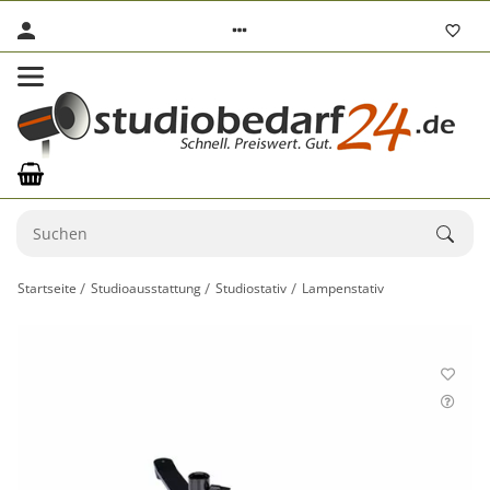
Startseite
Studioausstattung
Studiostativ
Lampenstativ