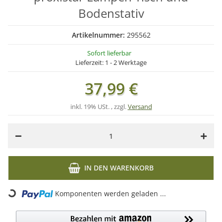
Bodenstativ
Artikelnummer:
295562
Sofort lieferbar
Lieferzeit:
1 - 2 Werktage
37,99 €
inkl. 19% USt. , zzgl.
Versand
IN DEN WARENKORB
Komponenten werden geladen ...
Loading...