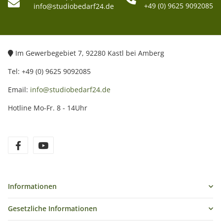
+49 (0) 9625 9092085
info@studiobedarf24.de
Im Gewerbegebiet 7, 92280 Kastl bei Amberg
Tel: +49 (0) 9625 9092085
Email:
info@studiobedarf24.de
Hotline Mo-Fr. 8 - 14Uhr
Informationen
Gesetzliche Informationen