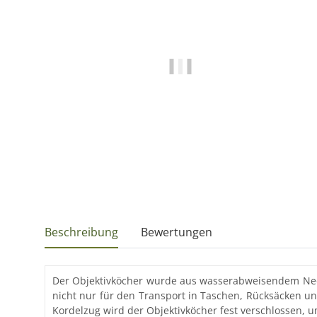
Beschreibung
Bewertungen
Der Objektivköcher wurde aus wasserabweisendem Neopre
nicht nur für den Transport in Taschen, Rücksäcken u
Kordelzug wird der Objektivköcher fest verschlossen, 