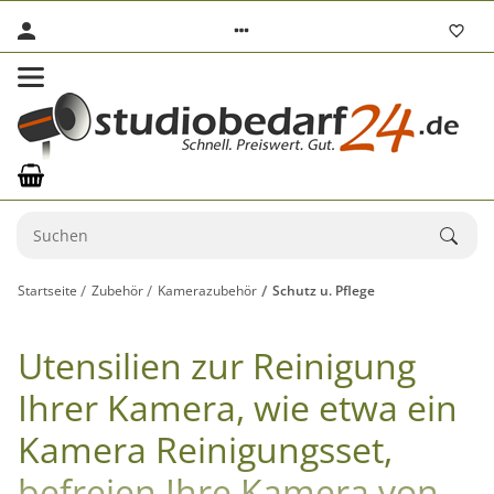
Startseite
Zubehör
Kamerazubehör
Schutz u. Pflege
Utensilien zur Reinigung
Ihrer Kamera, wie etwa ein
Kamera Reinigungsset,
befreien Ihre Kamera von