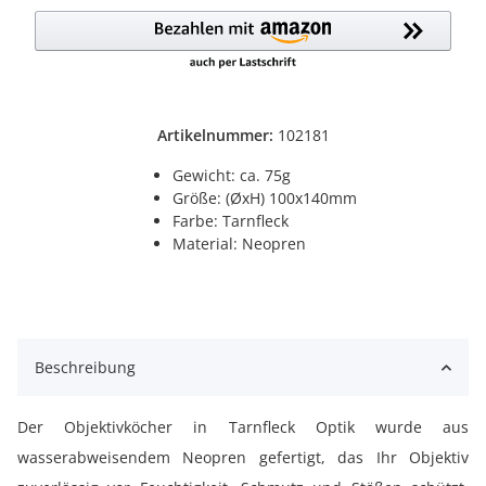
Artikelnummer:
102181
Gewicht: ca. 75g
Größe: (ØxH) 100x140mm
Farbe: Tarnfleck
Material: Neopren
Beschreibung
Der Objektivköcher in Tarnfleck Optik wurde aus
wasserabweisendem Neopren gefertigt, das Ihr Objektiv