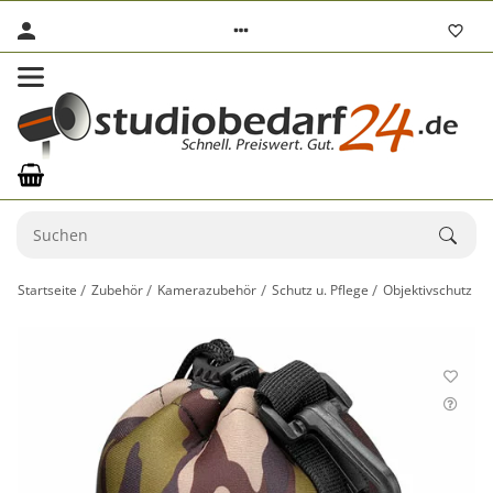
Startseite
Zubehör
Kamerazubehör
Schutz u. Pflege
Objektivschutz