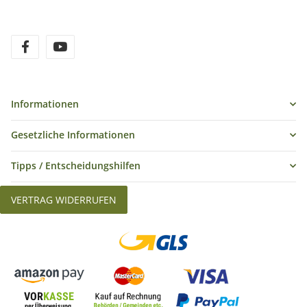
Informationen
Gesetzliche Informationen
Tipps / Entscheidungshilfen
VERTRAG WIDERRUFEN