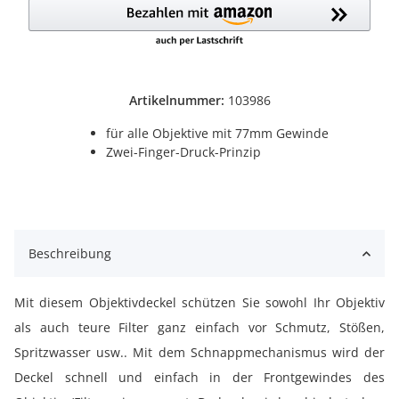
Artikelnummer:
103986
für alle Objektive mit 77mm Gewinde
Zwei-Finger-Druck-Prinzip
Beschreibung
Mit diesem Objektivdeckel schützen Sie sowohl Ihr Objektiv
als auch teure Filter ganz einfach vor Schmutz, Stößen,
Spritzwasser usw.. Mit dem Schnappmechanismus wird der
Deckel schnell und einfach in der Frontgewindes des