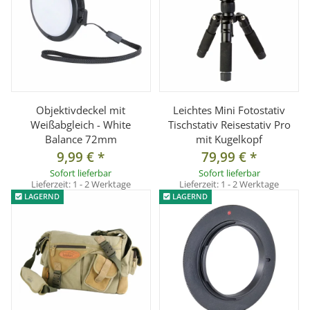
Objektivdeckel mit
Leichtes Mini Fotostativ
Weißabgleich - White
Tischstativ Reisestativ Pro
Balance 72mm
mit Kugelkopf
9,99 €
*
79,99 €
*
Sofort lieferbar
Sofort lieferbar
Lieferzeit:
1 - 2 Werktage
Lieferzeit:
1 - 2 Werktage
LAGERND
LAGERND