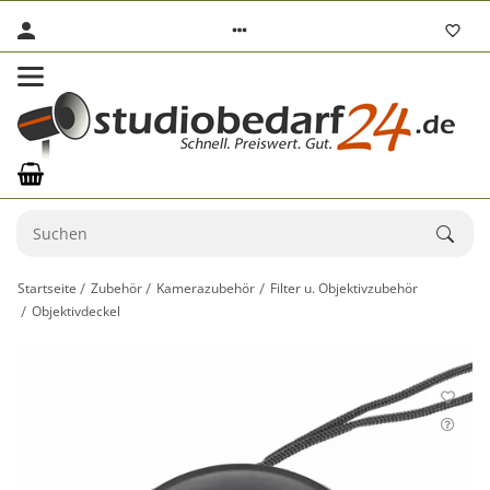
Startseite
Zubehör
Kamerazubehör
Filter u. Objektivzubehör
Objektivdeckel