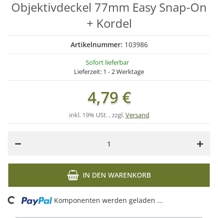
Objektivdeckel 77mm Easy Snap-On
+ Kordel
Artikelnummer:
103986
Sofort lieferbar
Lieferzeit:
1 - 2 Werktage
4,79 €
inkl. 19% USt. , zzgl.
Versand
IN DEN WARENKORB
Loading...
Komponenten werden geladen ...