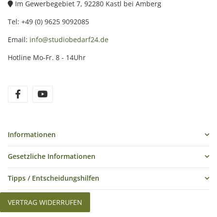
Im Gewerbegebiet 7, 92280 Kastl bei Amberg
Tel: +49 (0) 9625 9092085
Email:
info@studiobedarf24.de
Hotline Mo-Fr. 8 - 14Uhr
Informationen
Gesetzliche Informationen
Tipps / Entscheidungshilfen
VERTRAG WIDERRUFEN