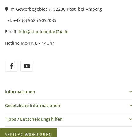
Im Gewerbegebiet 7, 92280 Kastl bei Amberg
Tel: +49 (0) 9625 9092085
Email:
info@studiobedarf24.de
Hotline Mo-Fr. 8 - 14Uhr
Informationen
Gesetzliche Informationen
Tipps / Entscheidungshilfen
VERTRAG WIDERRUFEN