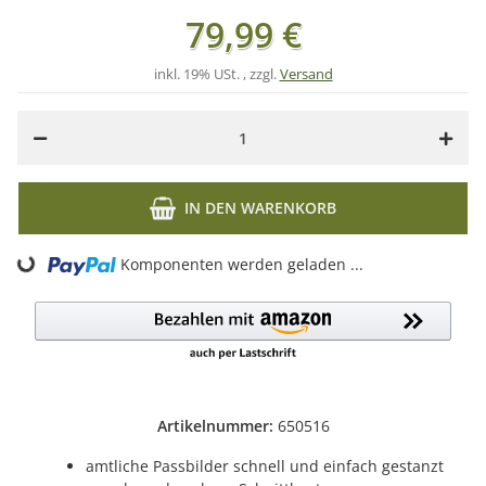
79,99 €
inkl. 19% USt. , zzgl.
Versand
IN DEN WARENKORB
Komponenten werden geladen ...
Loading...
Artikelnummer:
650516
amtliche Passbilder schnell und einfach gestanzt