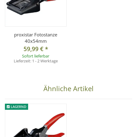
proxistar Fotostanze
40x54mm
59,99 €
*
Sofort lieferbar
Lieferzeit:
1 - 2 Werktage
Ähnliche Artikel
LAGERND