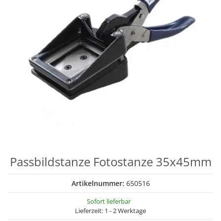
Passbildstanze Fotostanze 35x45mm
Artikelnummer:
650516
Sofort lieferbar
Lieferzeit:
1 - 2 Werktage