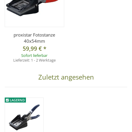
proxistar Fotostanze
40x54mm
59,99 €
*
Sofort lieferbar
Lieferzeit:
1 - 2 Werktage
Zuletzt angesehen
LAGERND