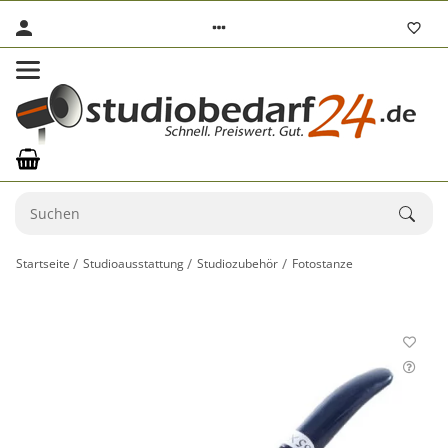
Startseite
Studioausstattung
Studiozubehör
Fotostanze