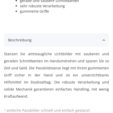
gerade und saubere Schnittkanten
sehr robuste Verarbeitung
gummierte Griffe
Beschreibung
Stanzen Sie amtstaugliche Lichtbilder mit sauberen und
geraden Schnittkanten im Handumdrehen und sparen Sie so
Zeit und Geld. Die Passbildstanze liegt mit ihrem gummierten
Griff sicher in der Hand und ist ein unverzichtbares
Hilfsmittel im Studioalltag. Die robuste Verarbeitung und
solide Mechanik garantieren einfaches Handling, mit wenig
Kraftaufwand.
° amtliche Passbilder schnell und einfach gestanzt