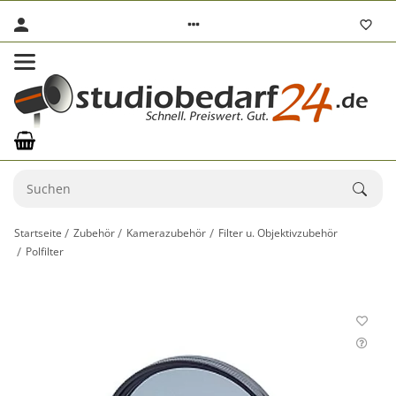
Startseite
Zubehör
Kamerazubehör
Filter u. Objektivzubehör
Polfilter