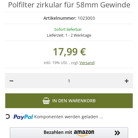
Polfilter zirkular für 58mm Gewinde
Artikelnummer:
1023003
Sofort lieferbar
Lieferzeit:
1 - 2 Werktage
17,99 €
inkl. 19% USt. , zzgl.
Versand
IN DEN WARENKORB
Loading...
Komponenten werden geladen ...