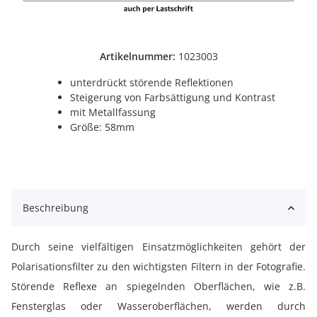
Artikelnummer:
1023003
unterdrückt störende Reflektionen
Steigerung von Farbsättigung und Kontrast
mit Metallfassung
Größe: 58mm
Beschreibung
Durch seine vielfältigen Einsatzmöglichkeiten gehört der
Polarisationsfilter zu den wichtigsten Filtern in der Fotografie.
Störende Reflexe an spiegelnden Oberflächen, wie z.B.
Fensterglas oder Wasseroberflächen, werden durch