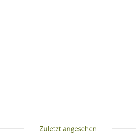
Zuletzt angesehen