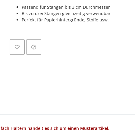
Passend für Stangen bis 3 cm Durchmesser
Bis zu drei Stangen gleichzeitig verwendbar
Perfekt für Papierhintergründe, Stoffe usw.
Loadin
-fach Haltern handelt es sich um einen Musterartikel.