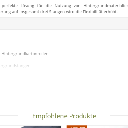
 perfekte Lösung für die Nutzung von Hintergrundmaterialien
rung auf insgesamt drei Stangen wird die Flexibilität erhöht.
r Hintergrundkartonrollen
tergrundstangen
Empfohlene Produkte