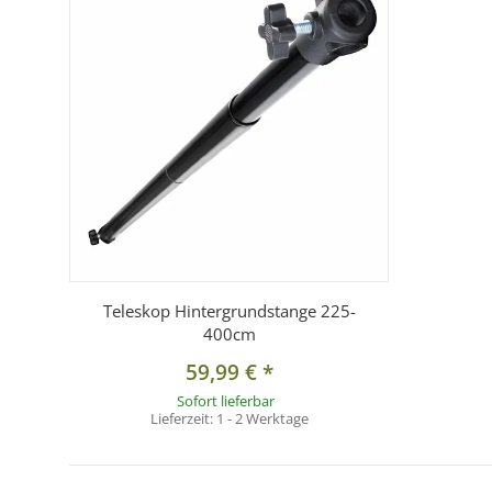
Teleskop Hintergrundstange 225-
400cm
59,99 €
*
Sofort lieferbar
Lieferzeit:
1 - 2 Werktage