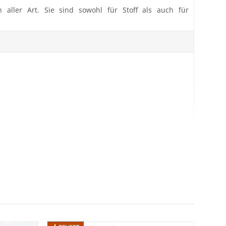
 aller Art. Sie sind sowohl für Stoff als auch für