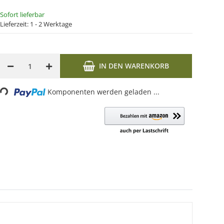
Sofort lieferbar
Lieferzeit:
1 - 2 Werktage
IN DEN WARENKORB
g...
Komponenten werden geladen ...