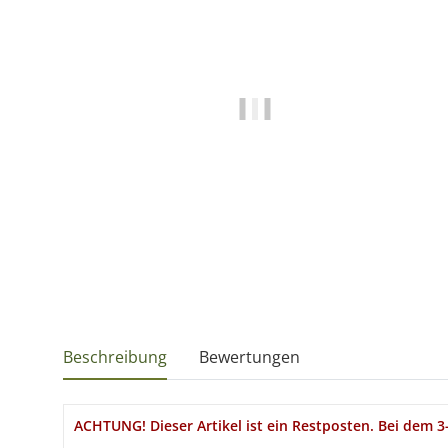
Beschreibung
Bewertungen
ACHTUNG! Dieser Artikel ist ein Restposten. Bei dem 3