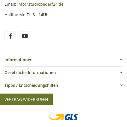
Email:
info@studiobedarf24.de
Hotline Mo-Fr. 8 - 14Uhr
Informationen
Gesetzliche Informationen
Tipps / Entscheidungshilfen
VERTRAG WIDERRUFEN