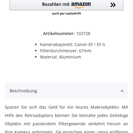
Artikelnummer:
103728
Kamerabajonett: Canon EF / EF-S
Filterdurchmesser: 67mm
Material: Aluminium
Beschreibung
Sparen Sie sich das Geld für ein teures Makroobjektiv: Mit
Hilfe des Retroadapters können Sie beinahe jedes beliebige
Objektiv mit passendem Filtergewinde verkehrt herum an
Ihre Kamera anbringen. Sie erreichen einen umso größeren