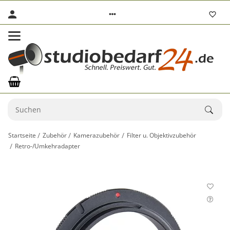
Startseite
Zubehör
Kamerazubehör
Filter u. Objektivzubehör
Retro-/Umkehradapter