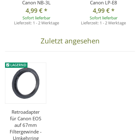
Canon NB-3L
Canon LP-E8
4,99 €
*
4,99 €
*
Sofort lieferbar
Sofort lieferbar
Lieferzeit:
1 - 2 Werktage
Lieferzeit:
1 - 2 Werktage
Zuletzt angesehen
LAGERND
Retroadapter
für Canon EOS
auf 67mm
Filtergewinde -
Umkehrring