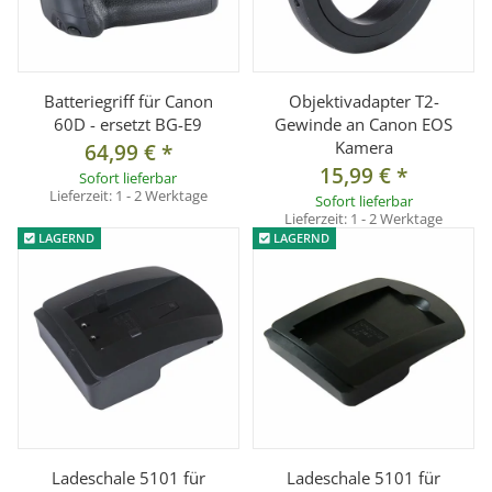
Batteriegriff für Canon
Objektivadapter T2-
60D - ersetzt BG-E9
Gewinde an Canon EOS
Kamera
64,99 €
*
15,99 €
*
Sofort lieferbar
Lieferzeit:
1 - 2 Werktage
Sofort lieferbar
Lieferzeit:
1 - 2 Werktage
LAGERND
LAGERND
Ladeschale 5101 für
Ladeschale 5101 für