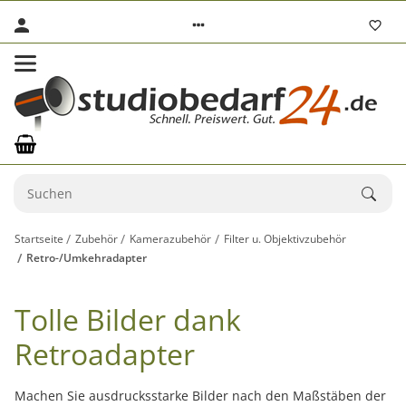
Startseite
Zubehör
Kamerazubehör
Filter u. Objektivzubehör
Retro-/Umkehradapter
Tolle Bilder dank
Retroadapter
Machen Sie ausdrucksstarke Bilder nach den Maßstäben der