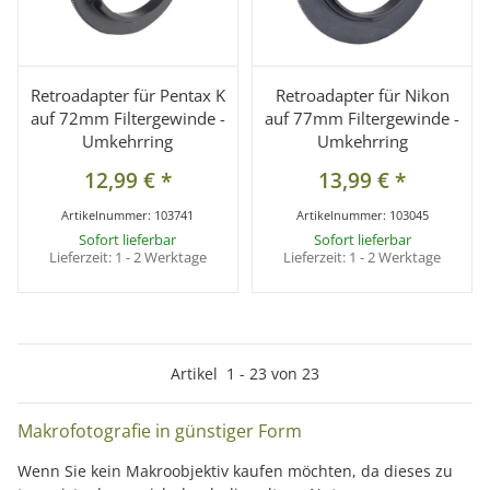
Retroadapter für Pentax K
Retroadapter für Nikon
auf 72mm Filtergewinde -
auf 77mm Filtergewinde -
Umkehrring
Umkehrring
12,99 €
*
13,99 €
*
Artikelnummer:
103741
Artikelnummer:
103045
Sofort lieferbar
Sofort lieferbar
Lieferzeit:
1 - 2 Werktage
Lieferzeit:
1 - 2 Werktage
Artikel
1
-
23
von
23
Makrofotografie in günstiger Form
Wenn Sie kein Makroobjektiv kaufen möchten, da dieses zu