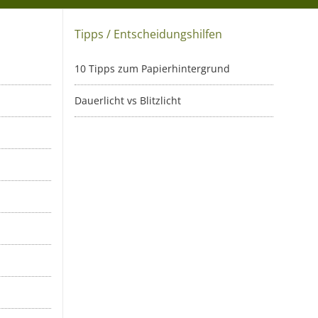
Tipps / Entscheidungshilfen
10 Tipps zum Papierhintergrund
Dauerlicht vs Blitzlicht