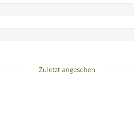
Zuletzt angesehen