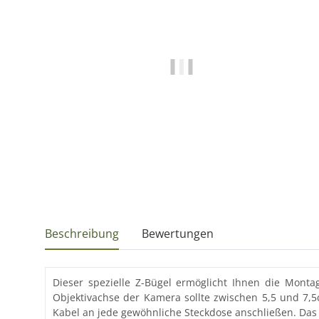
Beschreibung
Bewertungen
Dieser spezielle Z-Bügel ermöglicht Ihnen die Mont
Objektivachse der Kamera sollte zwischen 5,5 und 7,5
Kabel an jede gewöhnliche Steckdose anschließen. Das 