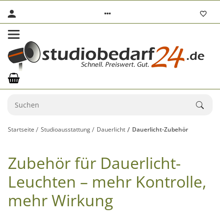
Startseite
Studioausstattung
Dauerlicht
Dauerlicht-Zubehör
Zubehör für Dauerlicht-
Leuchten – mehr Kontrolle,
mehr Wirkung