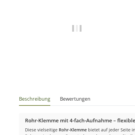
Beschreibung
Bewertungen
Rohr-Klemme mit 4-fach-Aufnahme – flexibl
Diese vielseitige
Rohr-Klemme
bietet auf jeder Seite 