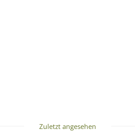
Zuletzt angesehen