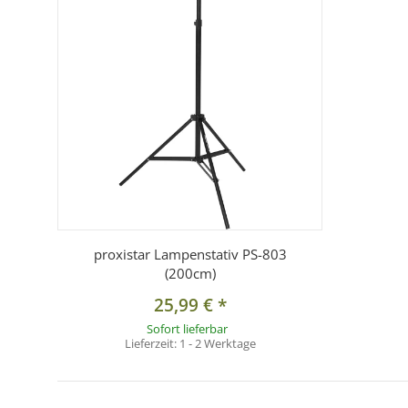
proxistar Lampenstativ PS-803
(200cm)
25,99 €
*
Sofort lieferbar
Lieferzeit:
1 - 2 Werktage