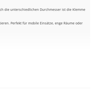
urch die unterschiedlichen Durchmesser ist die Klemme
xieren. Perfekt für mobile Einsätze, enge Räume oder