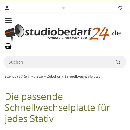
Startseite
Stativ
Stativ-Zubehör
Schnellwechselplatte
Die passende
Schnellwechselplatte für
jedes Stativ