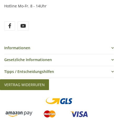
Hotline Mo-Fr. 8 - 14Uhr
Informationen
Gesetzliche Informationen
Tipps / Entscheidungshilfen
VERTRAG WIDERRUFEN