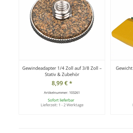
Gewindeadapter 1/4 Zoll auf 3/8 Zoll –
Gewicht 
Stativ & Zubehör
8,99 €
*
Artikelnummer:
103261
Sofort lieferbar
Lieferzeit:
1 - 2 Werktage