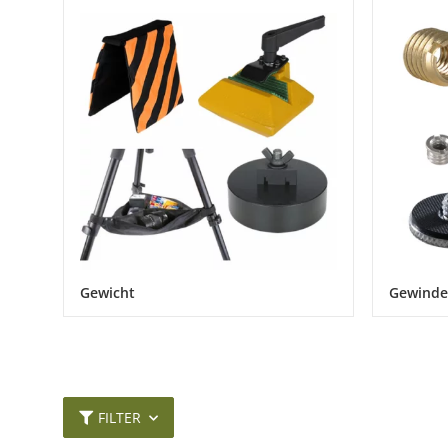
Gewicht
Gewinde
FILTER