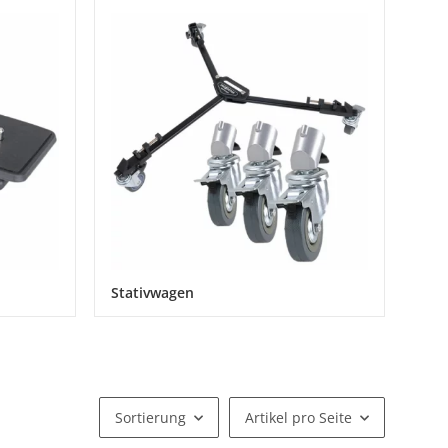
Stativwagen
Sortierung
Artikel pro Seite