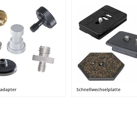
adapter
Schnellwechselplatte