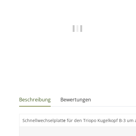
Beschreibung
Bewertungen
Schnellwechselplatt
e
für den Triopo Kugelkopf B-3 um