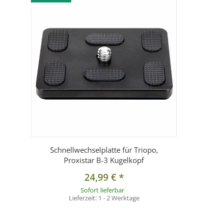
Schnellwechselplatte für Triopo,
Proxistar B-3 Kugelkopf
24,99 €
*
Sofort lieferbar
Lieferzeit:
1 - 2 Werktage