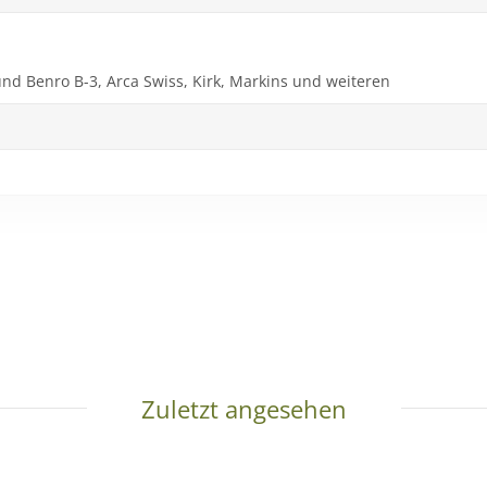
nd Benro B-3, Arca Swiss, Kirk, Markins und weiteren
Zuletzt angesehen