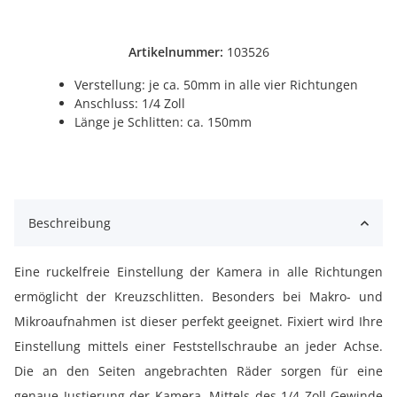
Artikelnummer:
103526
Verstellung: je ca. 50mm in alle vier Richtungen
Anschluss: 1/4 Zoll
Länge je Schlitten: ca. 150mm
Beschreibung
Eine ruckelfreie Einstellung der Kamera in alle Richtungen
ermöglicht der Kreuzschlitten. Besonders bei Makro- und
Mikroaufnahmen ist dieser perfekt geeignet. Fixiert wird Ihre
Einstellung mittels einer Feststellschraube an jeder Achse.
Die an den Seiten angebrachten Räder sorgen für eine
genaue Justierung der Kamera. Mittels des 1/4 Zoll Gewinde