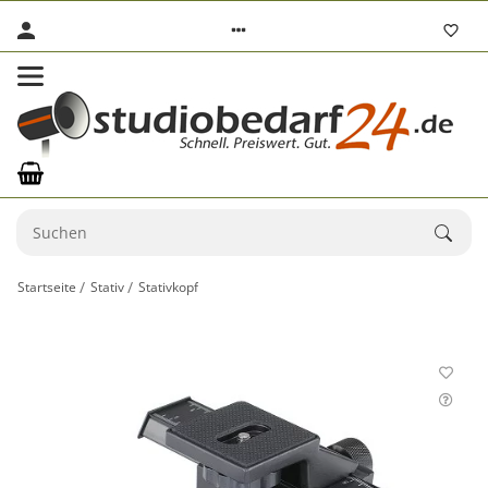
Startseite
Stativ
Stativkopf