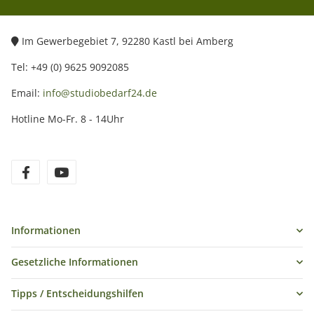
Im Gewerbegebiet 7, 92280 Kastl bei Amberg
Tel: +49 (0) 9625 9092085
Email:
info@studiobedarf24.de
Hotline Mo-Fr. 8 - 14Uhr
Informationen
Gesetzliche Informationen
Tipps / Entscheidungshilfen