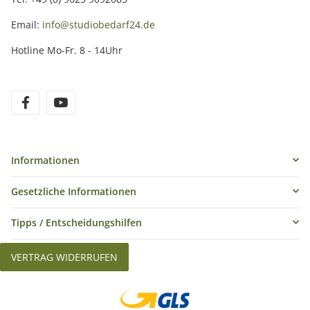
Email:
info@studiobedarf24.de
Hotline Mo-Fr. 8 - 14Uhr
Informationen
Gesetzliche Informationen
Tipps / Entscheidungshilfen
VERTRAG WIDERRUFEN