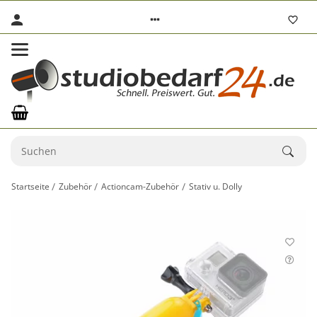
Startseite
Zubehör
Actioncam-Zubehör
Stativ u. Dolly