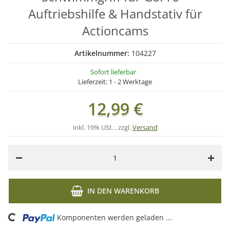
Auftriebshilfe & Handstativ für
Actioncams
Artikelnummer:
104227
Sofort lieferbar
Lieferzeit:
1 - 2 Werktage
12,99 €
inkl. 19% USt. , zzgl.
Versand
IN DEN WARENKORB
Loading...
Komponenten werden geladen ...