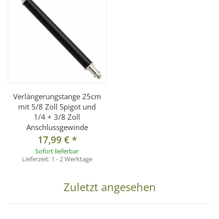
Verlängerungstange 25cm
mit 5/8 Zoll Spigot und
1/4 + 3/8 Zoll
Anschlussgewinde
17,99 €
*
Sofort lieferbar
Lieferzeit:
1 - 2 Werktage
Zuletzt angesehen