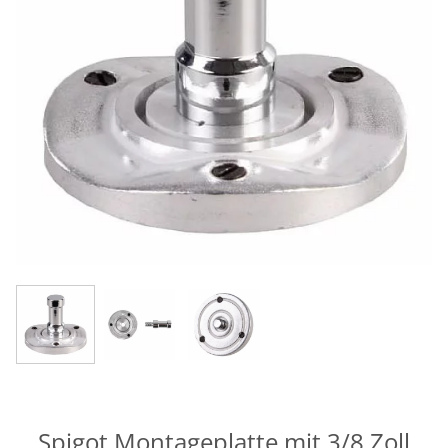
Spigot Montageplatte mit 3/8 Zoll