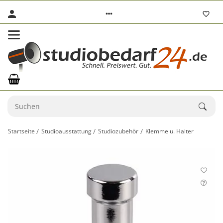
Startseite
Studioausstattung
Studiozubehör
Klemme u. Halter