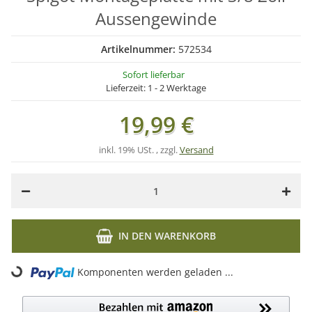
Aussengewinde
Artikelnummer:
572534
Sofort lieferbar
Lieferzeit:
1 - 2 Werktage
19,99 €
inkl. 19% USt. , zzgl.
Versand
IN DEN WARENKORB
Loading...
Komponenten werden geladen ...