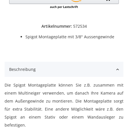
Artikelnummer:
572534
Spigot Montageplatte mit 3/8" Aussengewinde
Beschreibung
Die Spigot Montageplatte können Sie z.B. zusammen mit
einem Multineiger verwenden, um danach Ihre Kamera auf
dem Außengewinde zu montieren. Die Montageplatte sorgt
für extra Stabilität. Eine andere Möglichkeit wäre z.B. den
Spigot an einem Stativ oder einem Wandausleger zu
befestigen.