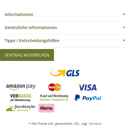
Informationen
Gesetzliche Informationen
Tipps / Entscheidungshilfen
VERTRAG WIDERRUFEN
* Alle Preise inkl. gesetzlicher USt., zzgl.
Versand