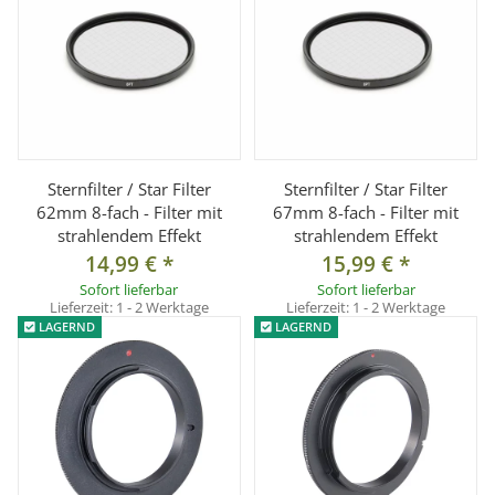
Sternfilter / Star Filter
Sternfilter / Star Filter
62mm 8-fach - Filter mit
67mm 8-fach - Filter mit
strahlendem Effekt
strahlendem Effekt
14,99 €
*
15,99 €
*
Sofort lieferbar
Sofort lieferbar
Lieferzeit:
1 - 2 Werktage
Lieferzeit:
1 - 2 Werktage
LAGERND
LAGERND