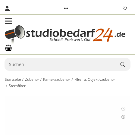
Startseite
Zubehör
Kamerazubehör
Filter u. Objektivzubehör
Sternfilter