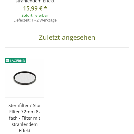
strahlendem Effekt
15,99 €
*
Sofort lieferbar
Lieferzeit:
1 - 2 Werktage
Zuletzt angesehen
LAGERND
Sternfilter / Star
Filter 72mm 8-
fach - Filter mit
strahlendem
Effekt