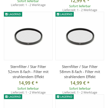
12,99 €
*
Sofort lieferbar
Lieferzeit:
1 - 2 Werktage
Sofort lieferbar
Lieferzeit:
1 - 2 Werktage
LAGERND
LAGERND
Sternfilter / Star Filter
Sternfilter / Star Filter
52mm 8-fach - Filter mit
58mm 8-fach - Filter mit
strahlendem Effekt
strahlendem Effekt
14,99 €
*
14,99 €
*
Sofort lieferbar
Sofort lieferbar
Lieferzeit:
1 - 2 Werktage
Lieferzeit:
1 - 2 Werktage
LAGERND
LAGERND