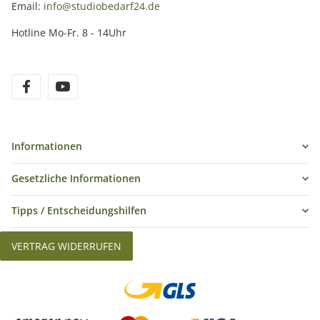
Email:
info@studiobedarf24.de
Hotline Mo-Fr. 8 - 14Uhr
Informationen
Gesetzliche Informationen
Tipps / Entscheidungshilfen
VERTRAG WIDERRUFEN