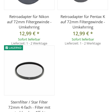
Retroadapter für Nikon
Retroadapter für Pentax K
auf 72mm Filtergewinde -
auf 72mm Filtergewinde -
Umkehrring
Umkehrring
12,99 €
*
12,99 €
*
Sofort lieferbar
Sofort lieferbar
Lieferzeit:
1 - 2 Werktage
Lieferzeit:
1 - 2 Werktage
LAGERND
Sternfilter / Star Filter
72mm 4-fach - Filter mit