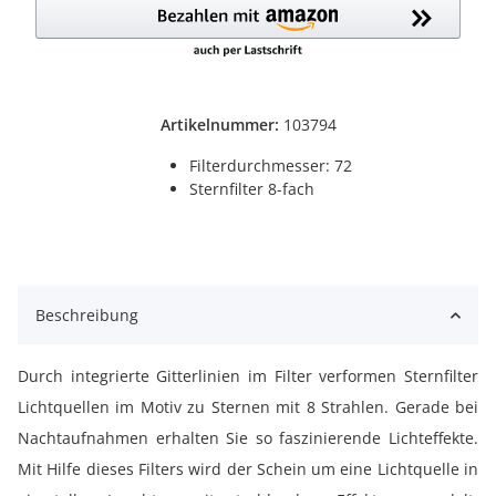
Artikelnummer:
103794
Filterdurchmesser: 72
Sternfilter 8-fach
Beschreibung
Durch integrierte Gitterlinien im Filter verformen Sternfilter
Lichtquellen im Motiv zu Sternen mit 8 Strahlen. Gerade bei
Nachtaufnahmen erhalten Sie so faszinierende Lichteffekte.
Mit Hilfe dieses Filters wird der Schein um eine Lichtquelle in