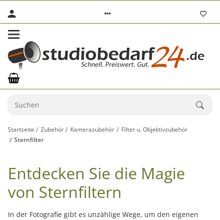
Startseite
Zubehör
Kamerazubehör
Filter u. Objektivzubehör
Sternfilter
Entdecken Sie die Magie
von Sternfiltern
In der Fotografie gibt es unzählige Wege, um den eigenen