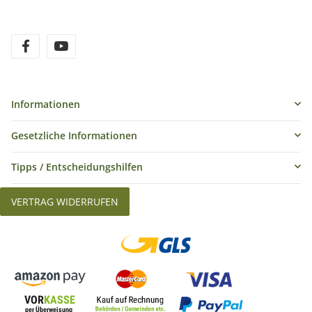
Informationen
Gesetzliche Informationen
Tipps / Entscheidungshilfen
VERTRAG WIDERRUFEN