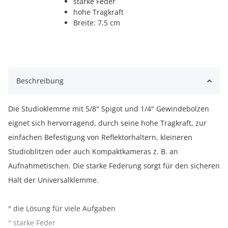
starke Feder
hohe Tragkraft
Breite: 7,5 cm
Beschreibung
Die Studioklemme mit 5/8" Spigot und 1/4" Gewindebolzen
eignet sich hervorragend, durch seine hohe Tragkraft, zur
einfachen Befestigung von Reflektorhaltern, kleineren
Studioblitzen oder auch Kompaktkameras z. B. an
Aufnahmetischen. Die starke Federung sorgt für den sicheren
Halt der Universalklemme.
° die Lösung für viele Aufgaben
° starke Feder