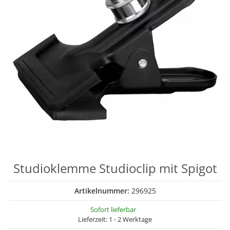
Studioklemme Studioclip mit Spigot
Artikelnummer:
296925
Sofort lieferbar
Lieferzeit:
1 - 2 Werktage