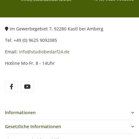
Im Gewerbegebiet 7, 92280 Kastl bei Amberg
Tel: +49 (0) 9625 9092085
Email:
info@studiobedarf24.de
Hotline Mo-Fr. 8 - 14Uhr
Informationen
Gesetzliche Informationen