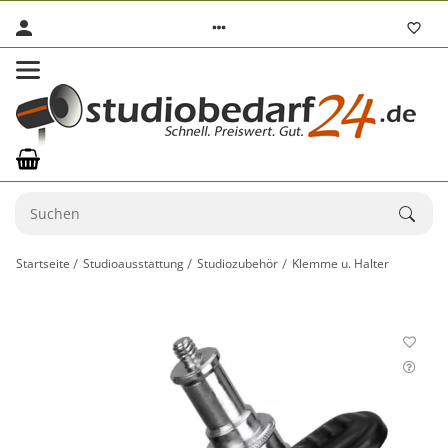
Startseite
Studioausstattung
Studiozubehör
Klemme u. Halter