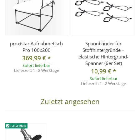
proxistar Aufnahmetisch
Spannbänder für
Pro 100x200
Stoffhintergründe –
elastische Hintergrund-
369,99 €
*
Spanner (6er Set)
Sofort lieferbar
10,99 €
*
Lieferzeit:
1 - 2 Werktage
Sofort lieferbar
Lieferzeit:
1 - 2 Werktage
Zuletzt angesehen
LAGERND