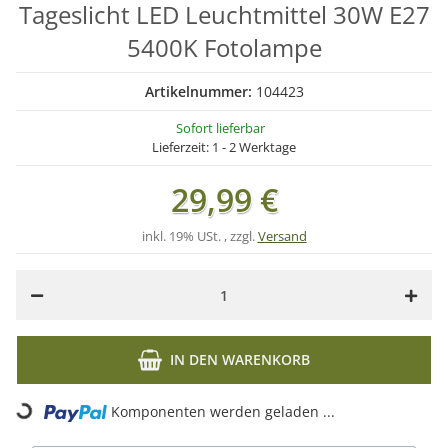
Tageslicht LED Leuchtmittel 30W E27
5400K Fotolampe
Artikelnummer:
104423
Sofort lieferbar
Lieferzeit:
1 - 2 Werktage
29,99 €
inkl. 19% USt. , zzgl.
Versand
IN DEN WARENKORB
Komponenten werden geladen ...
Loading...