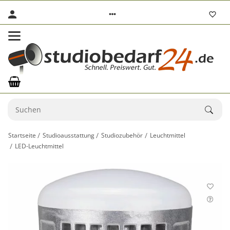
Startseite
Studioausstattung
Studiozubehör
Leuchtmittel
LED-Leuchtmittel