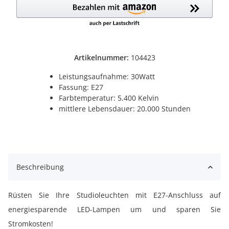
Artikelnummer:
104423
Leistungsaufnahme: 30Watt
Fassung: E27
Farbtemperatur: 5.400 Kelvin
mittlere Lebensdauer: 20.000 Stunden
Beschreibung
Rüsten Sie Ihre Studioleuchten mit E27-Anschluss auf
energiesparende LED-Lampen um und sparen Sie
Stromkosten!