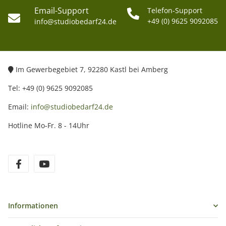
Email-Support
Telefon-Support
+49 (0) 9625 9092085
info@studiobedarf24.de
Im Gewerbegebiet 7, 92280 Kastl bei Amberg
Tel: +49 (0) 9625 9092085
Email:
info@studiobedarf24.de
Hotline Mo-Fr. 8 - 14Uhr
Informationen