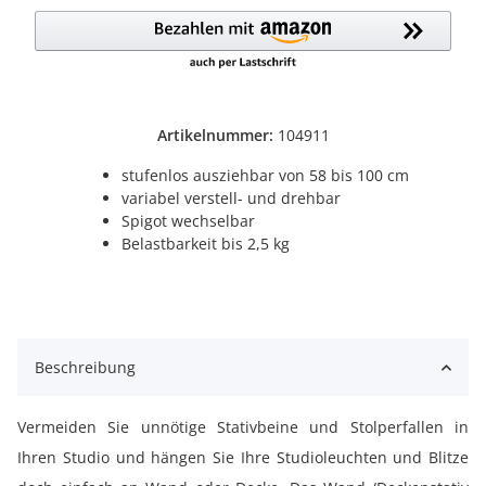
Artikelnummer:
104911
stufenlos ausziehbar von 58 bis 100 cm
variabel verstell- und drehbar
Spigot wechselbar
Belastbarkeit bis 2,5 kg
Beschreibung
Vermeiden Sie unnötige Stativbeine und Stolperfallen in
Ihren Studio und hängen Sie Ihre Studioleuchten und Blitze