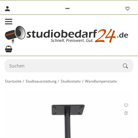
Startseite
Studioausstattung
Studiostativ
Wandlampenstativ