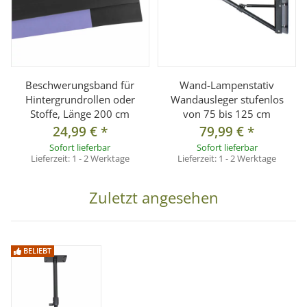
Beschwerungsband für
Wand-Lampenstativ
Hintergrundrollen oder
Wandausleger stufenlos
Stoffe, Länge 200 cm
von 75 bis 125 cm
24,99 €
*
79,99 €
*
Sofort lieferbar
Sofort lieferbar
Lieferzeit:
1 - 2 Werktage
Lieferzeit:
1 - 2 Werktage
Zuletzt angesehen
BELIEBT