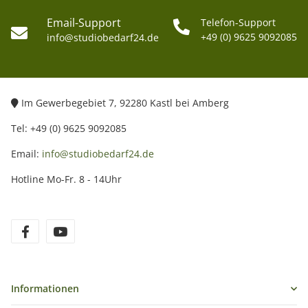
Email-Support
Telefon-Support
+49 (0) 9625 9092085
info@studiobedarf24.de
Im Gewerbegebiet 7, 92280 Kastl bei Amberg
Tel: +49 (0) 9625 9092085
Email:
info@studiobedarf24.de
Hotline Mo-Fr. 8 - 14Uhr
Informationen