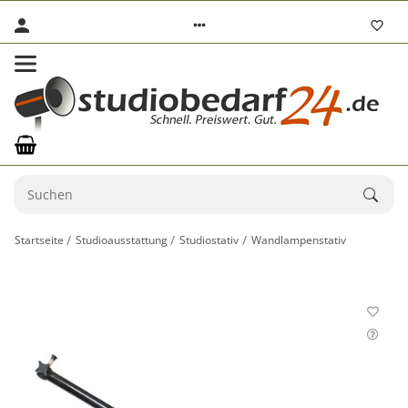
Startseite
Studioausstattung
Studiostativ
Wandlampenstativ