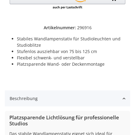
Artikelnummer:
296916
Stabiles Wandlampenstativ für Studioleuchten und
Studioblitze
Stufenlos ausziehbar von 75 bis 125 cm
Flexibel schwenk- und verstellbar
Platzsparende Wand- oder Deckenmontage
Beschreibung
Platzsparende Lichtlösung für professionelle
Studios
Das stabile Wandlampenstativ eignet sich ideal für