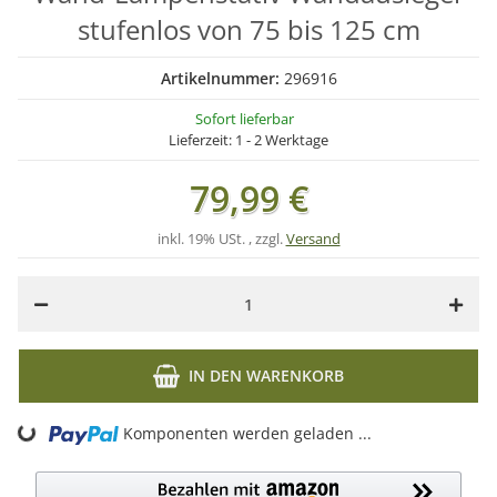
stufenlos von 75 bis 125 cm
Artikelnummer:
296916
Sofort lieferbar
Lieferzeit:
1 - 2 Werktage
79,99 €
inkl. 19% USt. , zzgl.
Versand
IN DEN WARENKORB
Komponenten werden geladen ...
Loading...