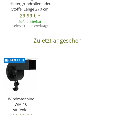
Hintergrundrollen oder
Stoffe, Länge 270 cm
29,99 €
*
Sofort lieferbar
Lieferzeit:
1 - 2 Werktage
Zuletzt angesehen
IM ZULAUF
Windmaschine
WM-10
stufenlos