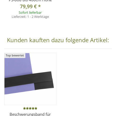
79,99 €
*
Sofort lieferbar
Lieferzeit:
1 - 2 Werktage
Kunden kauften dazu folgende Artikel:
Top bewertet
Beschwerungsband für