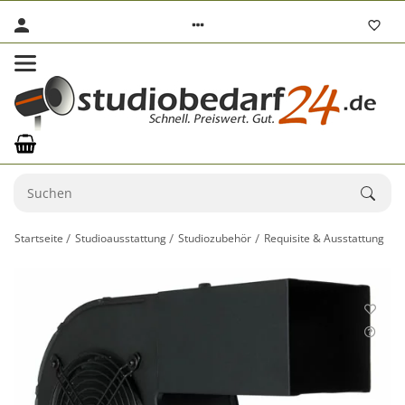
Startseite
Studioausstattung
Studiozubehör
Requisite & Ausstattung