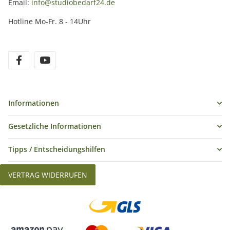
Email:
info@studiobedarf24.de
Hotline Mo-Fr. 8 - 14Uhr
Informationen
Gesetzliche Informationen
Tipps / Entscheidungshilfen
VERTRAG WIDERRUFEN