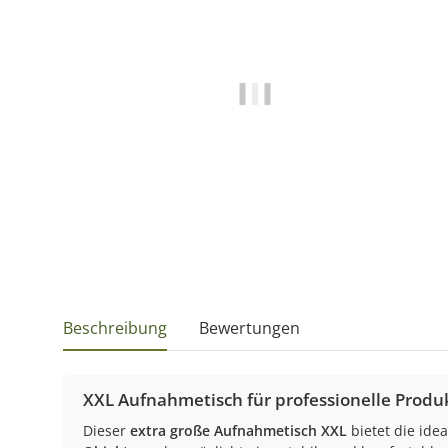
Beschreibung
Bewertungen
XXL Aufnahmetisch für professionelle Produk
Dieser
extra große Aufnahmetisch XXL
bietet die ide