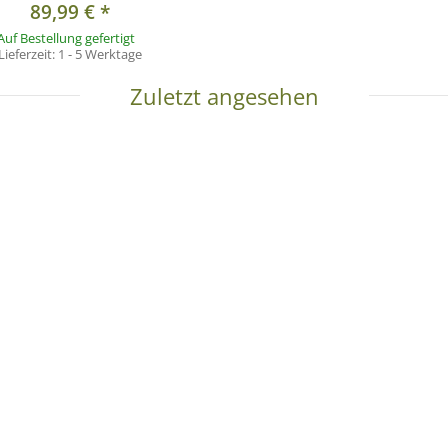
89,99 €
*
Auf Bestellung gefertigt
Lieferzeit:
1 - 5 Werktage
Zuletzt angesehen