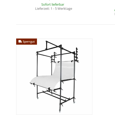
Sofort lieferbar
Lieferzeit:
1 - 5 Werktage
Sperrgut