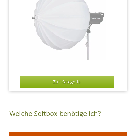
Zur Kategorie
Welche Softbox benötige ich?