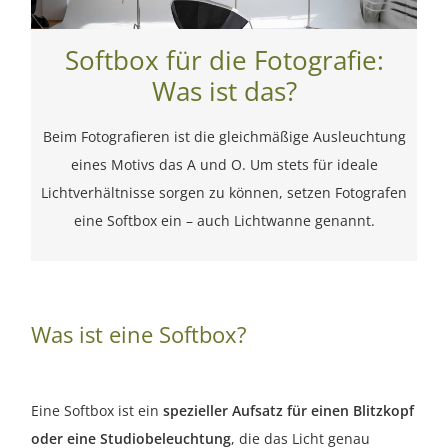
Softbox für die Fotografie:
Was ist das?
Beim Fotografieren ist die gleichmäßige Ausleuchtung
eines Motivs das A und O. Um stets für ideale
Lichtverhältnisse sorgen zu können, setzen Fotografen
eine Softbox ein – auch Lichtwanne genannt.
Was ist eine Softbox?
Eine Softbox ist ein
spezieller Aufsatz für einen Blitzkopf
oder eine Studiobeleuchtung
, die das Licht genau