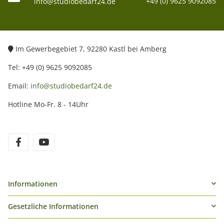
+49 (0) 9625 9092085
info@studiobedarf24.de
Im Gewerbegebiet 7, 92280 Kastl bei Amberg
Tel: +49 (0) 9625 9092085
Email:
info@studiobedarf24.de
Hotline Mo-Fr. 8 - 14Uhr
Informationen
Gesetzliche Informationen