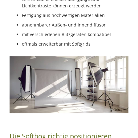
Lichtkontraste können erzeugt werden
Fertigung aus hochwertigen Materialien
abnehmbarer Außen- und Innendiffusor
mit verschiedenen Blitzgeräten kompatibel
oftmals erweiterbar mit Softgrids
Die Softbox richtig positionieren