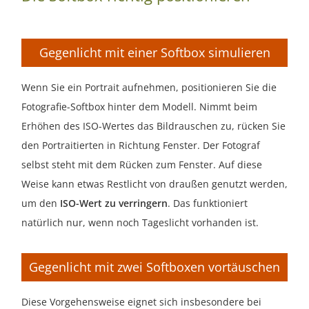
Gegenlicht mit einer Softbox simulieren
Wenn Sie ein Portrait aufnehmen, positionieren Sie die
Fotografie-Softbox hinter dem Modell. Nimmt beim
Erhöhen des ISO-Wertes das Bildrauschen zu, rücken Sie
den Portraitierten in Richtung Fenster. Der Fotograf
selbst steht mit dem Rücken zum Fenster. Auf diese
Weise kann etwas Restlicht von draußen genutzt werden,
um den
ISO-Wert zu verringern
. Das funktioniert
natürlich nur, wenn noch Tageslicht vorhanden ist.
Gegenlicht mit zwei Softboxen vortäuschen
Diese Vorgehensweise eignet sich insbesondere bei