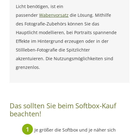
Licht benötigen, ist ein
passender
Wabenvorsatz
die Lösung. Mithilfe
des Fotografie-Zubehörs können Sie das
Hauptlicht modellieren, bei Portraits spannende
Effekte im Hintergrund erzeugen oder in der
Stillleben-Fotografie die Spitzlichter
akzentuieren. Die Nutzungsmöglichkeiten sind
grenzenlos.
Das sollten Sie beim Softbox-Kauf
beachten!
Je größer die Softbox und je näher sich