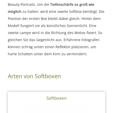
Beauty-Portraits. Um die
Tiefenschärfe so groß wie
möglich
zu halten, wird eine zweite Softbox benötigt. Die
Position der ersten Box bleibt dabei gleich. Hinter dem
Modell fungiert sie als künstliches Sonnenlicht. Eine
zweite Lampe wird in die Richtung des Motivs fixiert. So
gleichen Sie das Gegenlicht aus. Erfahrene Fotografen
können schräg unten einen Reflektor platzieren, um
harte Schatten unter dem Kinn zu vermindern.
Arten von Softboxen
Softboxen