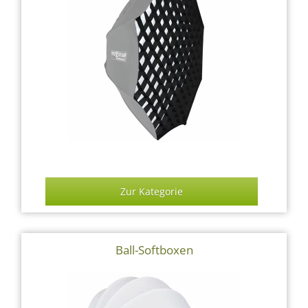
Zur Kategorie
Ball-Softboxen