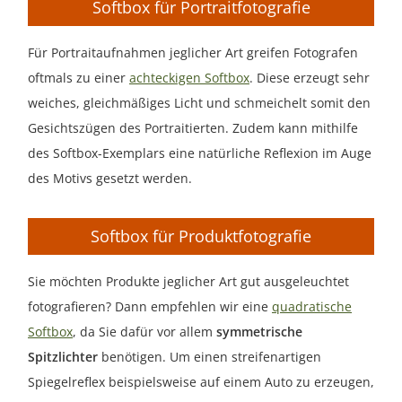
Softbox für Portraitfotografie
Für Portraitaufnahmen jeglicher Art greifen Fotografen
oftmals zu einer
achteckigen Softbox
. Diese erzeugt sehr
weiches, gleichmäßiges Licht und schmeichelt somit den
Gesichtszügen des Portraitierten. Zudem kann mithilfe
des Softbox-Exemplars eine natürliche Reflexion im Auge
des Motivs gesetzt werden.
Softbox für Produktfotografie
Sie möchten Produkte jeglicher Art gut ausgeleuchtet
fotografieren? Dann empfehlen wir eine
quadratische
Softbox
, da Sie dafür vor allem
symmetrische
Spitzlichter
benötigen. Um einen streifenartigen
Spiegelreflex beispielsweise auf einem Auto zu erzeugen,