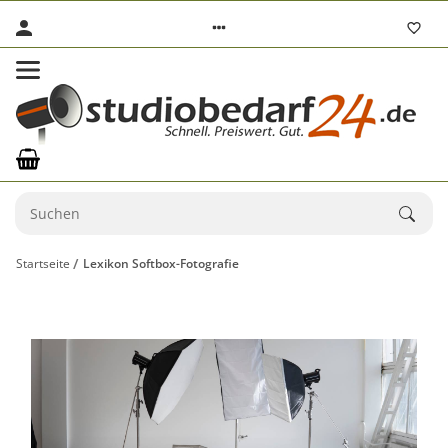
Startseite
Lexikon Softbox-Fotografie