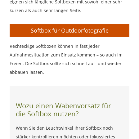
eignen sich längliche Softboxen mit sowohl einer sehr
kurzen als auch sehr langen Seite.
Softbox für Outdoorfotografie
Rechteckige Softboxen können in fast jeder
Aufnahmesituation zum Einsatz kommen – so auch im
Freien. Die Softbox sollte sich schnell auf- und wieder
abbauen lassen.
Wozu einen Wabenvorsatz für
die Softbox nutzen?
Wenn Sie den Leuchtwinkel Ihrer Softbox noch
stärker kontrollieren möchten oder fokussiertes