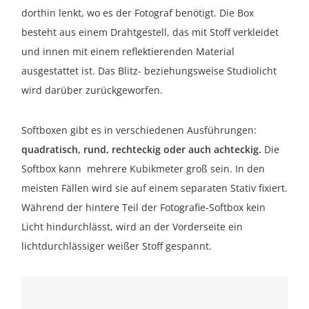
dorthin lenkt, wo es der Fotograf benötigt. Die Box
besteht aus einem Drahtgestell, das mit Stoff verkleidet
und innen mit einem reflektierenden Material
ausgestattet ist. Das Blitz- beziehungsweise Studiolicht
wird darüber zurückgeworfen.
Softboxen gibt es in verschiedenen Ausführungen:
quadratisch, rund, rechteckig oder auch achteckig.
Die
Softbox kann mehrere Kubikmeter groß sein. In den
meisten Fällen wird sie auf einem separaten Stativ fixiert.
Während der hintere Teil der Fotografie-Softbox kein
Licht hindurchlässt, wird an der Vorderseite ein
lichtdurchlässiger weißer Stoff gespannt.