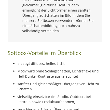
gleichmäßig diffuses Licht. Zudem
ermöglicht der Lichtformer einen sanften
Übergang zu Schatten im Bild. Indem Sie
mehrere Softboxen verwenden, können Sie
eine Schattenbildung auch nahezu
vollständig vermeiden.
Softbox-Vorteile im Überblick
erzeugt diffuses, helles Licht
Motiv wird ohne Schlagschatten, Lichtreflexe und
Hell-Dunkel-Kontraste ausgeleuchtet
sanfter und gleichmäßiger Übergang von Licht zu
Schatten
vielseitig einsetzbar (im Studio, Outdoor, bei
Portrait- sowie Produktaufnahmen)
verschiedene Effekte, Übergänge und