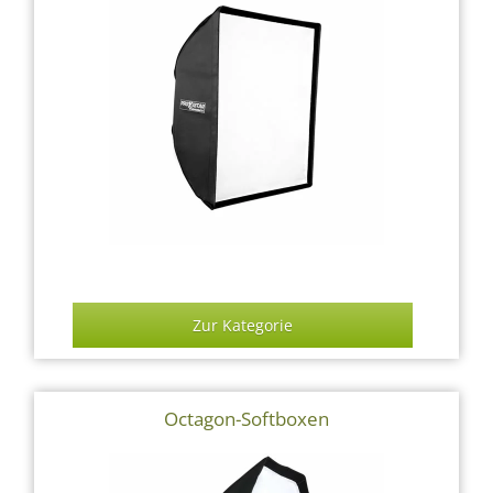
Zur Kategorie
Octagon-Softboxen