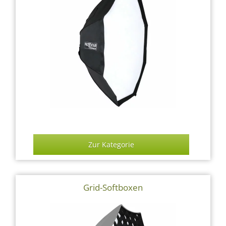
Zur Kategorie
Grid-Softboxen