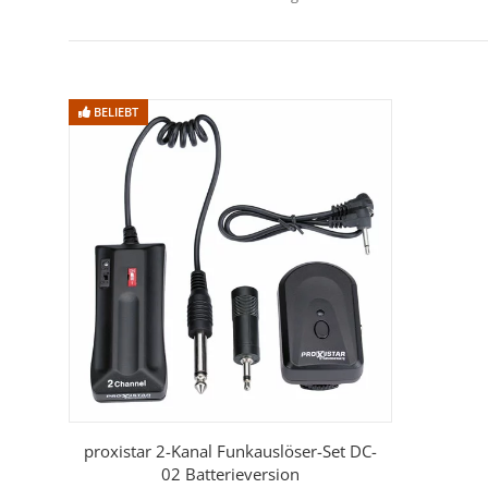
BELIEBT
proxistar 2-Kanal Funkauslöser-Set DC-
02 Batterieversion