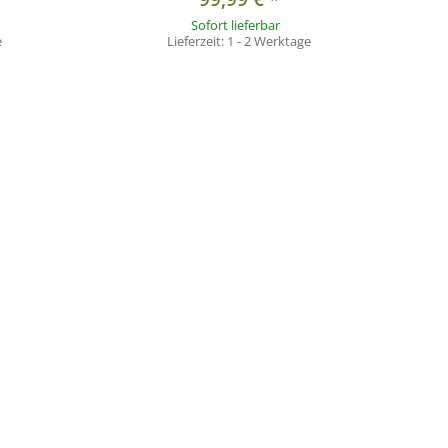
Sofort lieferbar
e
Lieferzeit:
1 - 2 Werktage