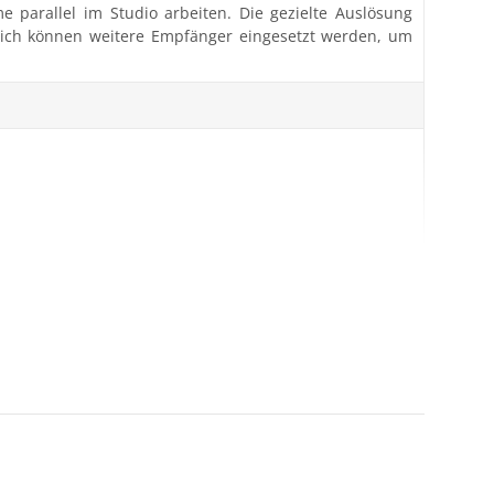
e parallel im Studio arbeiten. Die gezielte Auslösung
räglich können weitere Empfänger eingesetzt werden, um