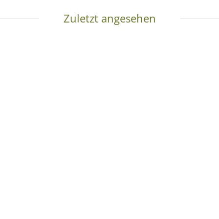
Zuletzt angesehen