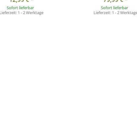
Sofort lieferbar
Sofort lieferbar
Lieferzeit:
1 - 2 Werktage
Lieferzeit:
1 - 2 Werktag