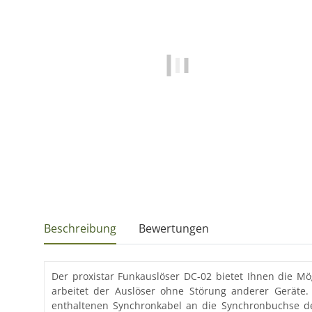
Beschreibung
Bewertungen
Der proxistar Funkauslöser DC-02 bietet Ihnen die Mög
arbeitet der Auslöser ohne Störung anderer Geräte
enthaltenen Synchronkabel an die Synchronbuchse de