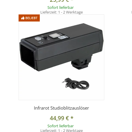
Sofort lieferbar
Lieferzeit:
1 - 2 Werktage
BELIEBT
Infrarot Studioblitzauslöser
44,99 €
*
Sofort lieferbar
Lieferzeit:
1 - 2 Werktage