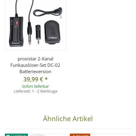
proxistar 2-Kanal
Funkauslöser-Set DC-02
Batterieversion
39,99 €
*
Sofort lieferbar
Lieferzeit:
1 - 2 Werktage
Ähnliche Artikel