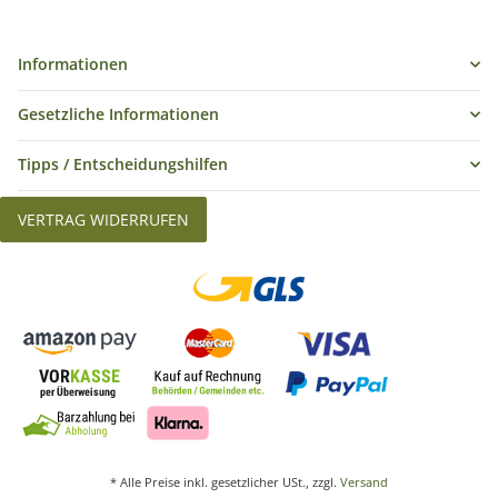
Informationen
Gesetzliche Informationen
Tipps / Entscheidungshilfen
VERTRAG WIDERRUFEN
* Alle Preise inkl. gesetzlicher USt., zzgl.
Versand