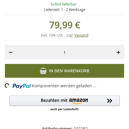
Sofort lieferbar
Lieferzeit:
1 - 2 Werktage
79,99 €
inkl. 19% USt. , zzgl.
Versand
IN DEN WARENKORB
Loading...
Komponenten werden geladen ...
Artikelnummer:
102282