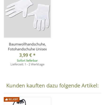
Baumwollhandschuhe,
Fotohandschuhe Unisex
3,99 €
*
Sofort lieferbar
Lieferzeit:
1 - 2 Werktage
Kunden kauften dazu folgende Artikel:
BELIEBT