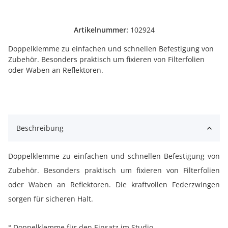
Artikelnummer:
102924
Doppelklemme zu einfachen und schnellen Befestigung von
Zubehör. Besonders praktisch um fixieren von Filterfolien
oder Waben an Reflektoren.
Beschreibung
Doppelklemme zu einfachen und schnellen Befestigung von
Zubehör. Besonders praktisch um fixieren von Filterfolien
oder Waben an Reflektoren. Die kraftvollen Federzwingen
sorgen für sicheren Halt.
° Doppelklemme für den Einsatz im Studio