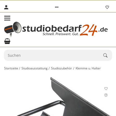
Startseite
Studioausstattung
Studiozubehör
Klemme u. Halter