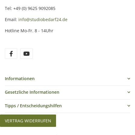
Tel: +49 (0) 9625 9092085
Email:
info@studiobedarf24.de
Hotline Mo-Fr. 8 - 14Uhr
Informationen
Gesetzliche Informationen
Tipps / Entscheidungshilfen
VERTRAG WIDERRUFEN