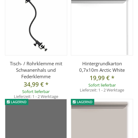
Tisch- / Rohrklemme mit
Hintergrundkarton
Schwanenhals und
0,7x10m Arctic White
Federklemme
19,99 €
*
34,99 €
*
Sofort lieferbar
Lieferzeit:
1 - 2 Werktage
Sofort lieferbar
Lieferzeit:
1 - 2 Werktage
LAGERND
LAGERND