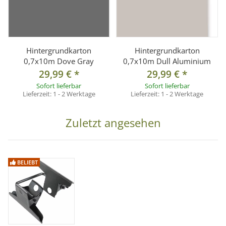
Hintergrundkarton
Hintergrundkarton
0,7x10m Dove Gray
0,7x10m Dull Aluminium
29,99 €
*
29,99 €
*
Sofort lieferbar
Sofort lieferbar
Lieferzeit:
1 - 2 Werktage
Lieferzeit:
1 - 2 Werktage
Zuletzt angesehen
BELIEBT