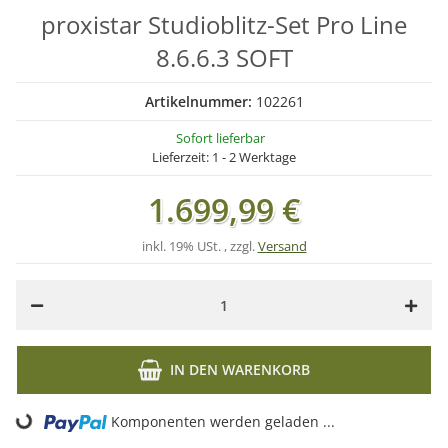
proxistar Studioblitz-Set Pro Line
8.6.6.3 SOFT
Artikelnummer:
102261
Sofort lieferbar
Lieferzeit:
1 - 2 Werktage
1.699,99 €
inkl. 19% USt. , zzgl.
Versand
IN DEN WARENKORB
Komponenten werden geladen ...
Loading...